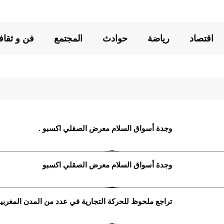
اقتصاد
رياضة
حوادث
المجتمع
فن و ثقاف
وجدة أسواق السلام معرض الصقلي اكسبو .
وجدة أسواق السلام معرض الصقلي اكسبو
تراجع ملحوظ للحركة التجارية في عدد من المدن المغربية