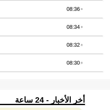
08:36
08:34
08:32
08:30
أخر الأخبار - 24 ساعة