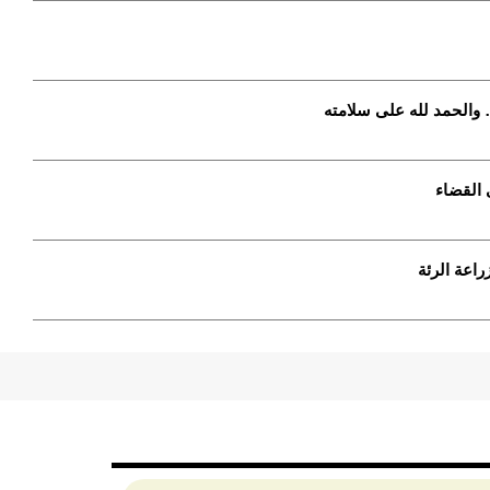
والحمد لله على سلامته
راعة الرئة