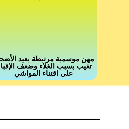
مهن موسمية مرتبطة بعيد الأضح
تغيب بسبب الغلاء وضعف الإقبا
على اقتناء المواشي