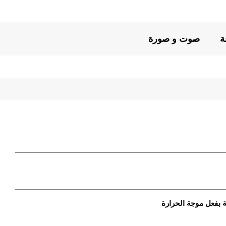
ة
صوت و صورة
 بفعل موجة الحرارة