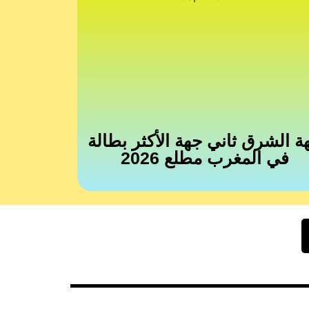
ة الشرق ثاني جهة الأكثر بطالة
في المغرب مطلع 2026