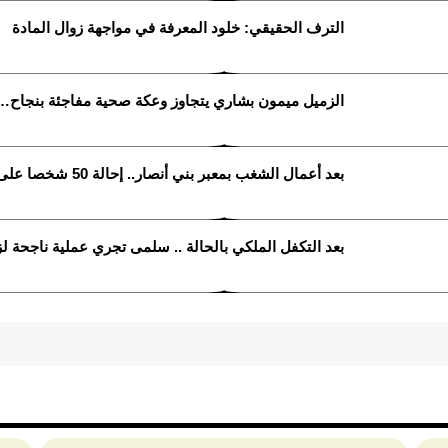
الترف الحقيقي: خلود المعرفة في مواجهة زوال المادة
الزميل ميمون بشاري يتجاوز وعكة صحية مفاجئة بنجاح… 
بعد أعمال الشغب بمعبر بني أنصار.. إحالة 50 شخصا على القضاء
بعد التكفل الملكي بالحالة .. سلمى تجري عملية ناجحة لز