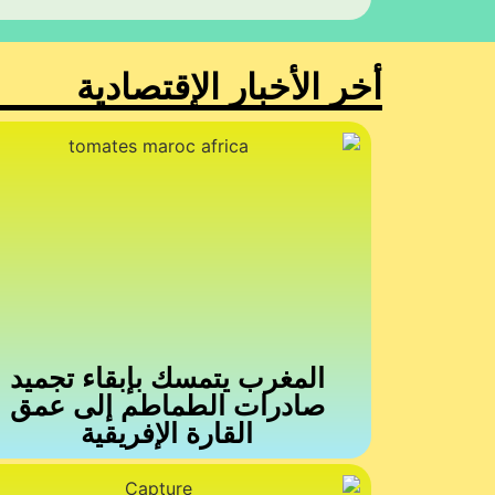
أخر الأخبار الإقتصادية
المغرب يتمسك بإبقاء تجميد
صادرات الطماطم إلى عمق
القارة الإفريقية