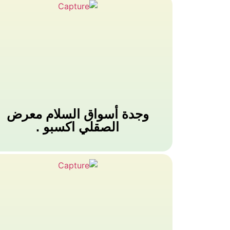
وجدة أسواق السلام معرض
الصقلي اكسبو .