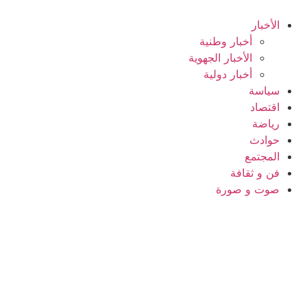
Ski
t
الأخبار
conten
أخبار وطنية
الأخبار الجهوية
أخبار دولية
سياسة
اقتصاد
رياضة
حوادث
المجتمع
فن و ثقافة
صوت و صورة