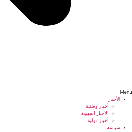
Menu
الأخبار
أخبار وطنية
الأخبار الجهوية
أخبار دولية
سياسة