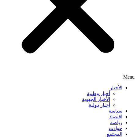
Menu
الأخبار
أخبار وطنية
الأخبار الجهوية
أخبار دولية
سياسة
اقتصاد
رياضة
حوادث
المجتمع