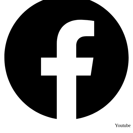
Youtube