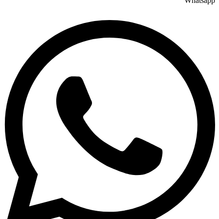
Whatsapp