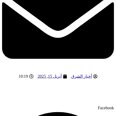
10:19
أخبار الشرق
أبريل 15, 2025
Facebook