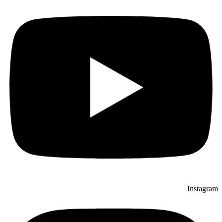
Instagram