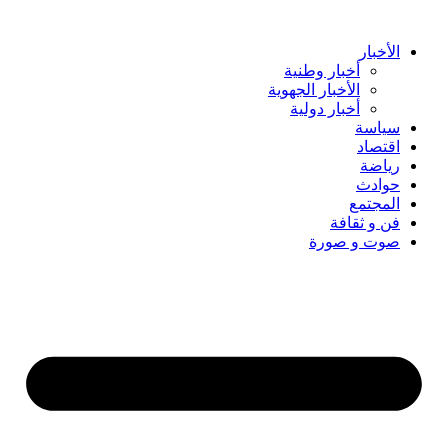
Skip
to
content
الأخبار
أخبار وطنية
الأخبار الجهوية
أخبار دولية
سياسة
اقتصاد
رياضة
حوادث
المجتمع
فن و ثقافة
صوت و صورة