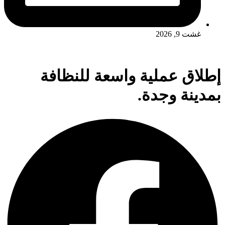
غشت 9, 2026
إطلاق عملية واسعة للنظافة
بمدينة وجدة.