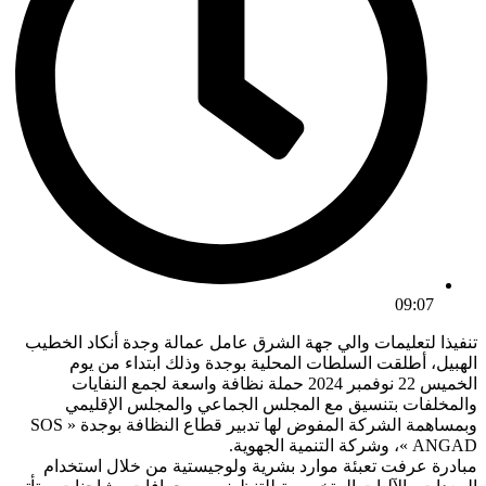
09:07
تنفيذا لتعليمات والي جهة الشرق عامل عمالة وجدة أنكاد الخطيب
الهبيل، أطلقت السلطات المحلية بوجدة وذلك ابتداء من يوم
الخميس 22 نوفمبر 2024 حملة نظافة واسعة لجمع النفايات
والمخلفات بتنسيق مع المجلس الجماعي والمجلس الإقليمي
وبمساهمة الشركة المفوض لها تدبير قطاع النظافة بوجدة « SOS
ANGAD »، وشركة التنمية الجهوية.
مبادرة عرفت تعبئة موارد بشرية ولوجيستية من خلال استخدام