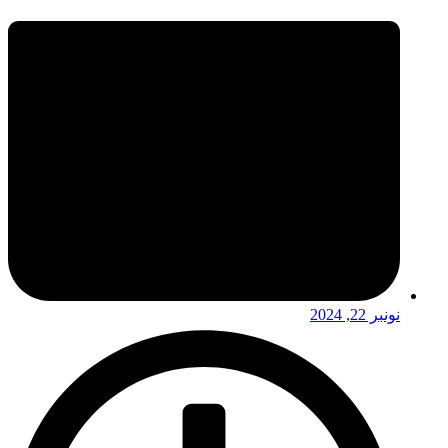
نونبر 22, 2024