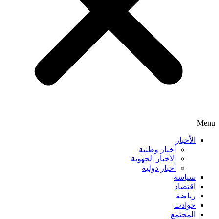
Menu
الأخبار
أخبار وطنية
الأخبار الجهوية
أخبار دولية
سياسة
اقتصاد
رياضة
حوادث
المجتمع