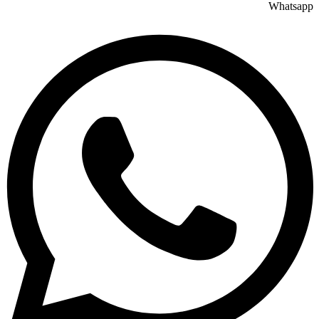
Whatsapp