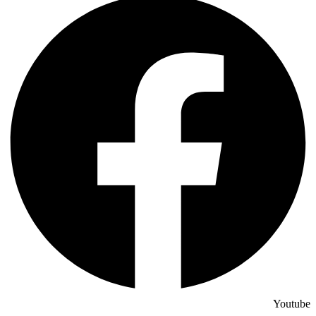
Youtube