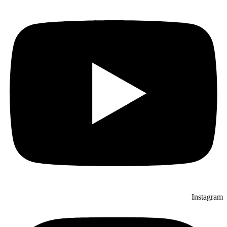
Instagram