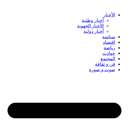
Skip
to
content
الأخبار
أخبار وطنية
الأخبار الجهوية
أخبار دولية
سياسة
اقتصاد
رياضة
حوادث
المجتمع
فن و ثقافة
صوت و صورة