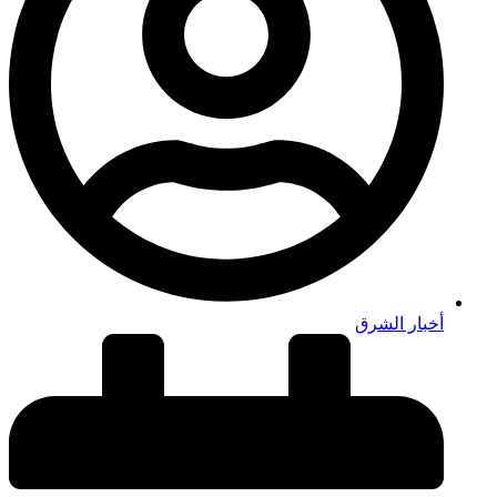
أخبار الشرق