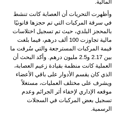
المالية.
وأظهرت التحريات أن العصابة كانت تنشط
في سرقة المركبات التي تم حجزها قانونيًا
بالمحجز البلدي، حيث تم تسجيل اختلاسات
مالية تجاوزت 100 ألف درهم، فيما بلغت
قيمة المركبات المسترجعة والتي سُرقت ما
بين 2.17 و2.5 مليون درهم. وأكد البحث أن
العملية كانت منظمة بقيادة زعيم العصابة،
الذي كان يقسم الأدوار على باقي الأعضاء
ويشرف على مختلف العمليات، مستغلاً
موقعه الإداري لإخفاء أثر الجرائم وعدم
تسجيل بعض المركبات في السجلات
الرسمية.