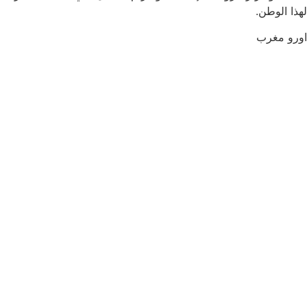
لهذا الوطن.
اورو مغرب