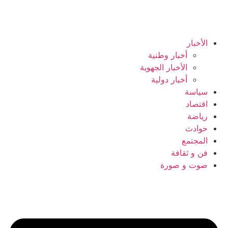
الأخبار
أخبار وطنية
الأخبار الجهوية
أخبار دولية
سياسة
اقتصاد
رياضة
حوادث
المجتمع
فن و ثقافة
صوت و صورة