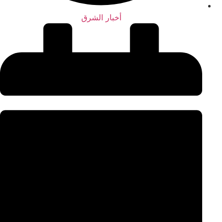
أخبار الشرق