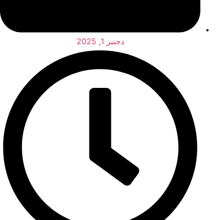
دجنبر 1, 2025