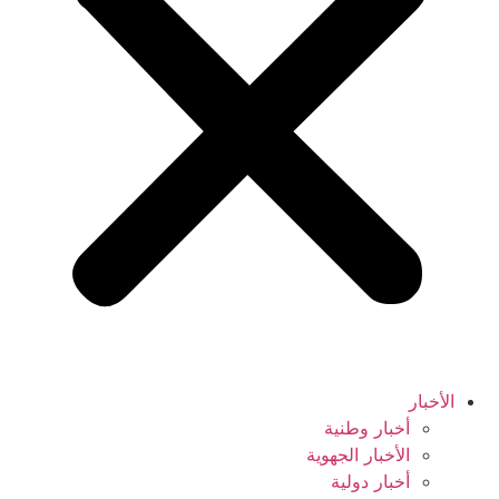
الأخبار
أخبار وطنية
الأخبار الجهوية
أخبار دولية