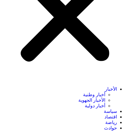
الأخبار
أخبار وطنية
الأخبار الجهوية
أخبار دولية
سياسة
اقتصاد
رياضة
حوادث