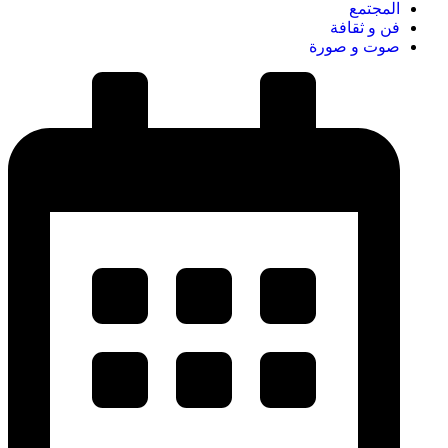
المجتمع
فن و ثقافة
صوت و صورة