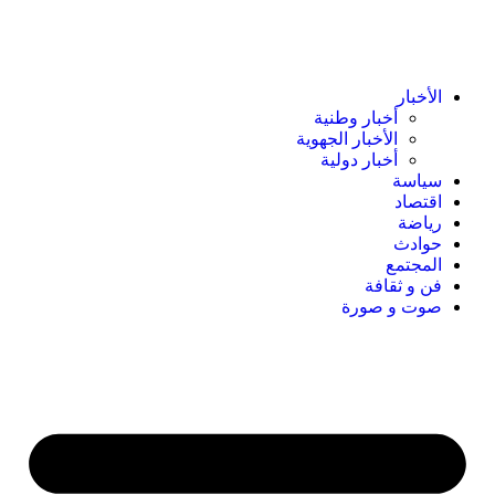
الأخبار
أخبار وطنية
الأخبار الجهوية
أخبار دولية
سياسة
اقتصاد
رياضة
حوادث
المجتمع
فن و ثقافة
صوت و صورة