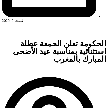
غشت 6, 2026
الحكومة تعلن الجمعة عطلة
استثنائية بمناسبة عيد الأضحى
المبارك بالمغرب