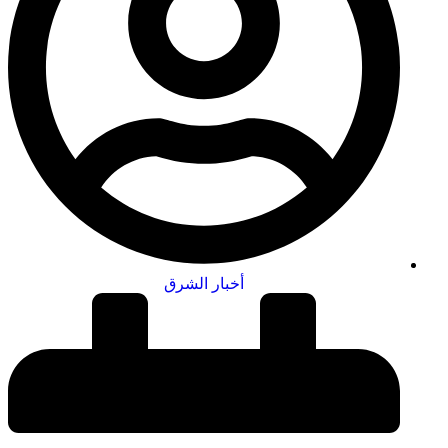
أخبار الشرق