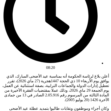
08:20
أعلن بلاغ لرئاسة الحكومة أنه بمناسبة عيد الأضحى المبارك، الذي
يوافق يوم الأربعاء 10 ذي الحجة 1447هجرية (27 ماي 2026)، تقرر
تعطيل إدارات الدولة والجماعات الترابية، بصفة استثنائية عن العمل،
يوم الجمعة 29 ماي 2026، وذلك عملا بمقتضيات الفقرة الأخيرة من
المادة الثالثة من المرسوم رقم 2.05.916 الصادر في 13 من جمادى
الآخرة 1426 (20 يوليو 2005).
وكان أجراء وموظفون ونقابات طالبوا بتمديد عطلة عيد الأضحى