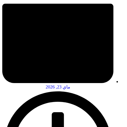
ماي 23, 2026