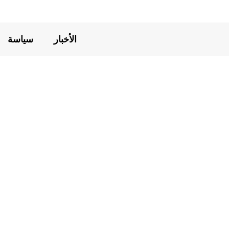
الأخبار
سياسة