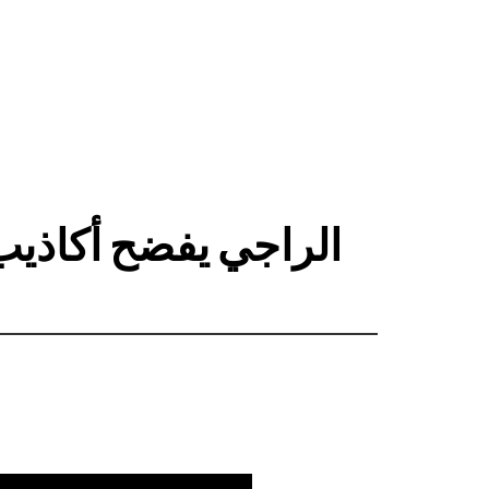
الراجي يفضح أكاذيب