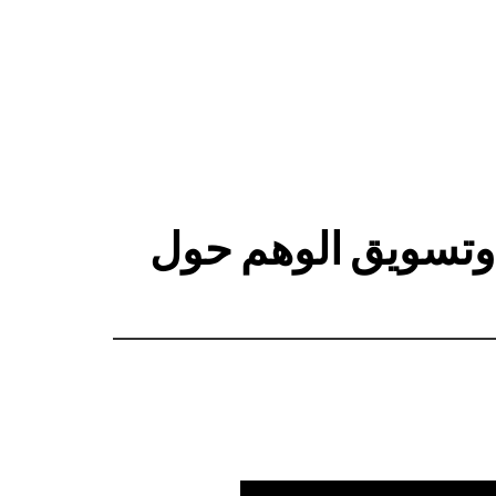
 وتسويق الوهم حول