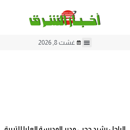
غشت 8, 2026
الراحل رشيد حجبي مدير المدرسة العليا للتربية