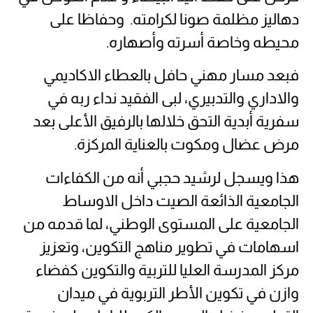
دهاليز مظلمة صونا لكرامته. وحفاظا على
محيطه وخاصة أسرته وأصهاره.
فبعد مسار مهني حافل بالعطاء الاكاديمي
والاداري والتدبيري، لبى الفقيد نداء ربه في
سفرية أبدية التحق خلالها بالرفيق الأعلى بعد
مرض عضال ومكوت بالعناية المركزة.
هذا ويسجل لرشيد حجبي أنه من الكفاءات
الجامعية الذائعة الصيت داخل الاوساط
الجامعية على المستوى الوطني، لما قدمه من
اسهامات في تطوير مناهج التكوين، وتعزيز
مركز المدرسة العليا للتربية والتكوين كفضاء
وازن في تكوين الأطر التربوية في ميدان