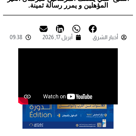
المؤهلين و يمرر رسالة ثمينة.
أخبار الشرق
أبريل 17, 2026
09:38