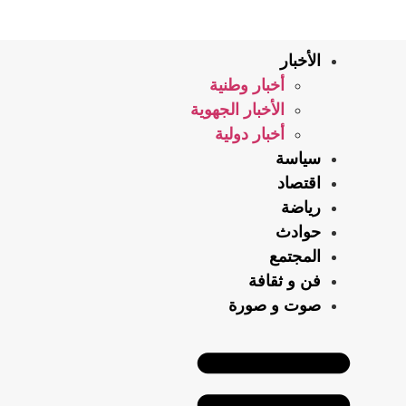
الأخبار
أخبار وطنية
الأخبار الجهوية
أخبار دولية
سياسة
اقتصاد
رياضة
حوادث
المجتمع
فن و ثقافة
صوت و صورة