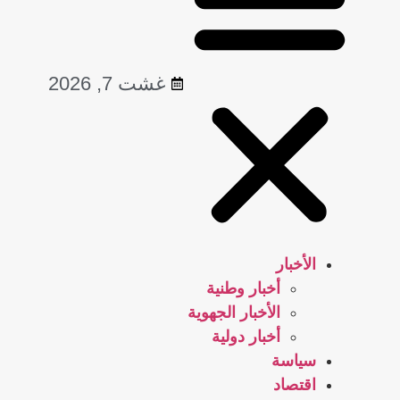
غشت 7, 2026
الأخبار
أخبار وطنية
الأخبار الجهوية
أخبار دولية
سياسة
اقتصاد