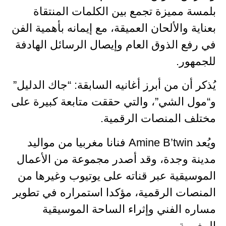
بلمسة مميزة تجمع بين الكلمات المنتقاة
بعناية والألحان العميقة، مع إيمانه بأهمية الفن
في رفع الذوق العام وإيصال الرسائل الهادفة
للجمهور.
يُذكر أن من أبرز أغانيه السابقة: “جاك الدليل”
و“مول الشي”، والتي حققت متابعة كبيرة على
مختلف المنصات الرقمية.
ويُعد Amine B’twin فنانا مغربيا من مواليد
مدينة وجدة، وقد أصدر مجموعة من الأعمال
الموسيقية عبر قناته على يوتيوب وغيرها من
المنصات الرقمية، مؤكدا استمراره في تطوير
مساره الفني وإثراء الساحة الموسيقية
المغربية.