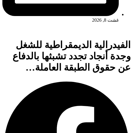
غشت 8, 2026
الفيدرالية الديمقراطية للشغل
وجدة أنجاد تجدد تشبثها بالدفاع
عن حقوق الطبقة العاملة…