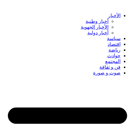
Skip
to
content
الأخبار
أخبار وطنية
الأخبار الجهوية
أخبار دولية
سياسة
اقتصاد
رياضة
حوادث
المجتمع
فن و ثقافة
صوت و صورة