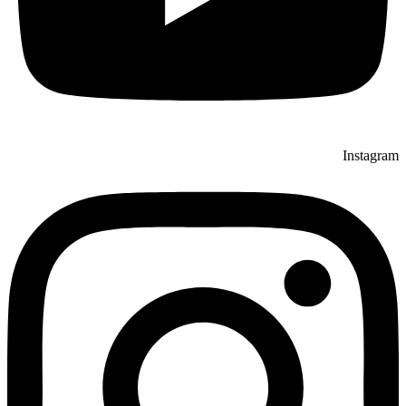
Instagram