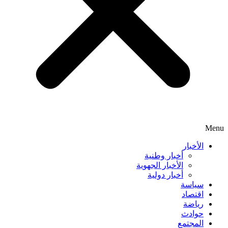
Menu
الأخبار
أخبار وطنية
الأخبار الجهوية
أخبار دولية
سياسة
اقتصاد
رياضة
حوادث
المجتمع