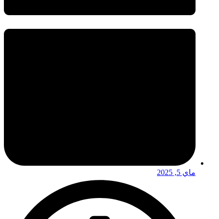
ماي 5, 2025