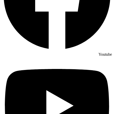
Youtube