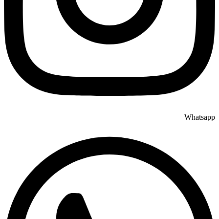
Whatsapp