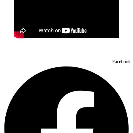
Facebook