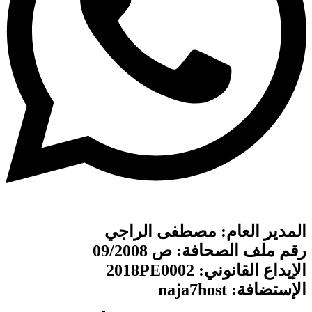
المدير العام: مصطفى الراجي
رقم ملف الصحافة: ص 09/2008
الإيداع القانوني: 2018PE0002
الإستضافة: naja7host