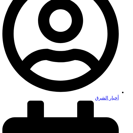
أخبار الشرق