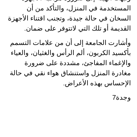
المستخدمة في المنزل، والتأكد من أن
السخان في حالة جيدة، وتجنب اقتناء الأجهزة
القديمة أو تلك التي لاتتوفر على ضمان.
وأشارت الجامعة إلى أن من علامات التسمم
بأكسيد الكربون، ألم الرأس والغثيان، والعياء
والإغماء المفاجئ، مشددة على ضرورة
مغادرة المنزل واستنشاق هواء نقي في حالة
الإحساس بهذه الأعراض.
وجدة7