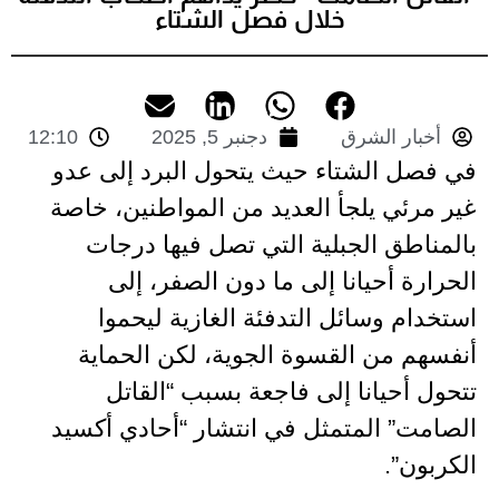
خلال فصل الشتاء
أخبار الشرق
دجنبر 5, 2025
12:10
في فصل الشتاء حيث يتحول البرد إلى عدو
غير مرئي يلجأ العديد من المواطنين، خاصة
بالمناطق الجبلية التي تصل فيها درجات
الحرارة أحيانا إلى ما دون الصفر، إلى
استخدام وسائل التدفئة الغازية ليحموا
أنفسهم من القسوة الجوية، لكن الحماية
تتحول أحيانا إلى فاجعة بسبب “القاتل
الصامت” المتمثل في انتشار “أحادي أكسيد
الكربون”.