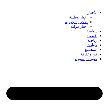
Skip
to
content
الأخبار
أخبار وطنية
الأخبار الجهوية
أخبار دولية
سياسة
اقتصاد
رياضة
حوادث
المجتمع
فن و ثقافة
صوت و صورة