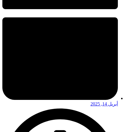
أبريل 14, 2025