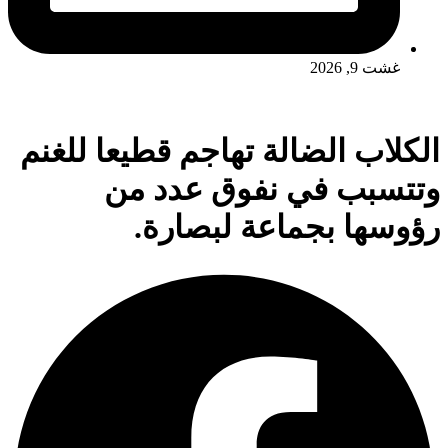
غشت 9, 2026
الكلاب الضالة تهاجم قطيعا للغنم
وتتسبب في نفوق عدد من
رؤوسها بجماعة لبصارة.