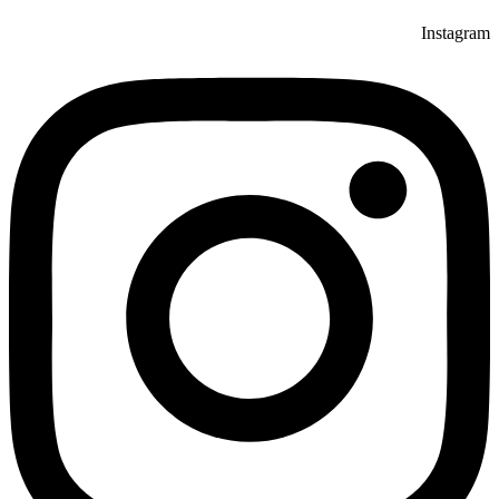
Instagram