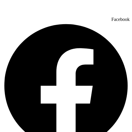
Facebook