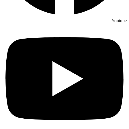
Youtube