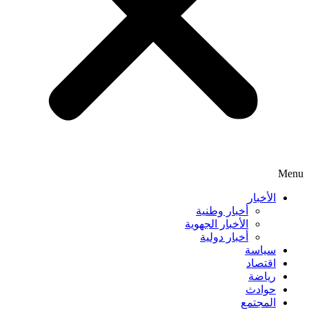
Menu
الأخبار
أخبار وطنية
الأخبار الجهوية
أخبار دولية
سياسة
اقتصاد
رياضة
حوادث
المجتمع