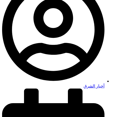
أخبار الشرق