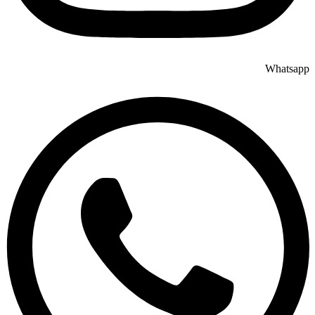
Whatsapp