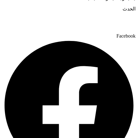
الحدث
Facebook