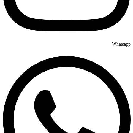
Whatsapp