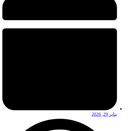
يناير 29, 2026