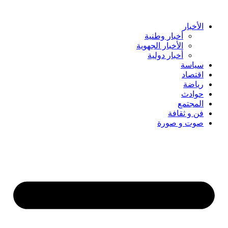
Skip
to
content
الأخبار
أخبار وطنية
الأخبار الجهوية
أخبار دولية
سياسة
اقتصاد
رياضة
حوادث
المجتمع
فن و ثقافة
صوت و صورة