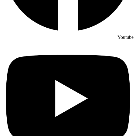
Youtube