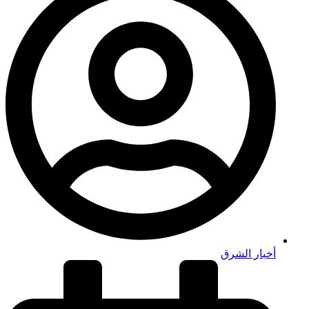
أخبار الشرق