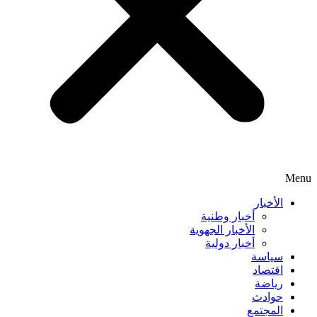
Menu
الأخبار
أخبار وطنية
الأخبار الجهوية
أخبار دولية
سياسة
اقتصاد
رياضة
حوادث
المجتمع