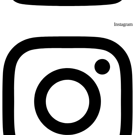
Instagram