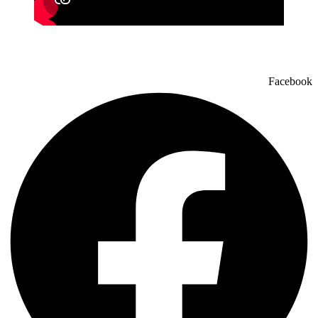
Facebook