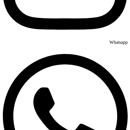
Whatsapp