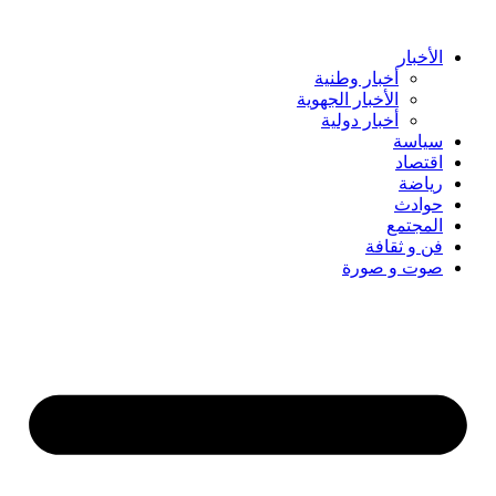
Skip
to
content
الأخبار
أخبار وطنية
الأخبار الجهوية
أخبار دولية
سياسة
اقتصاد
رياضة
حوادث
المجتمع
فن و ثقافة
صوت و صورة