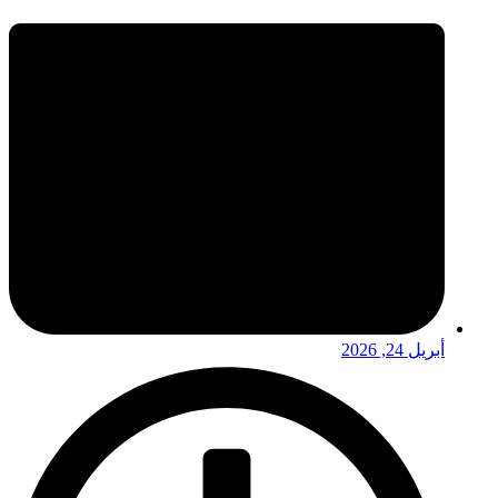
أبريل 24, 2026