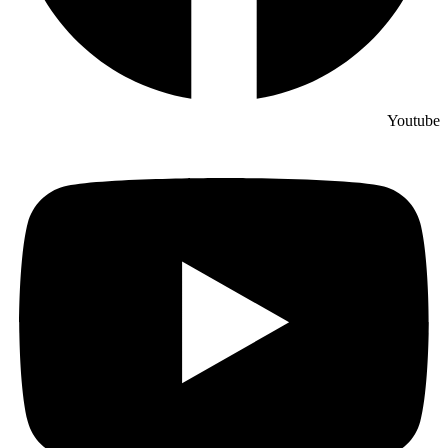
Youtube