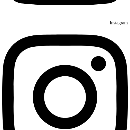
Instagram