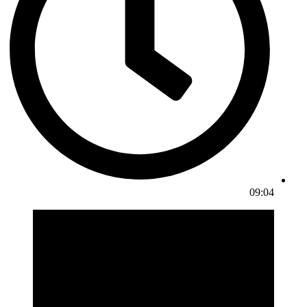
09:04