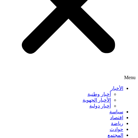
Menu
الأخبار
أخبار وطنية
الأخبار الجهوية
أخبار دولية
سياسة
اقتصاد
رياضة
حوادث
المجتمع