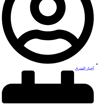
أخبار الشرق