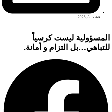
غشت 8, 2026
المسؤولية ليست كرسياً
للتباهي…بل التزام و أمانة.