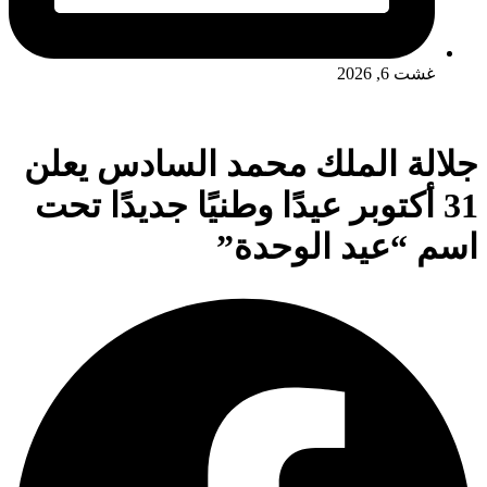
غشت 6, 2026
جلالة الملك محمد السادس يعلن
31 أكتوبر عيدًا وطنيًا جديدًا تحت
اسم “عيد الوحدة”