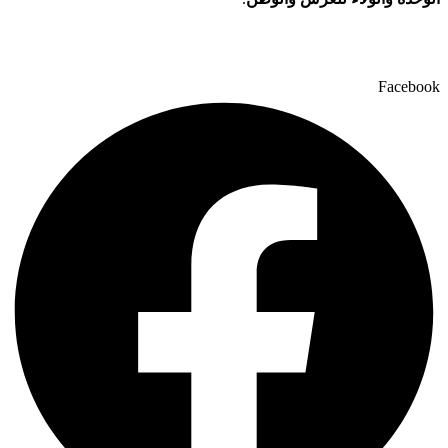
Facebook