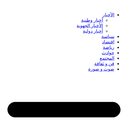
Skip
to
content
الأخبار
أخبار وطنية
الأخبار الجهوية
أخبار دولية
سياسة
اقتصاد
رياضة
حوادث
المجتمع
فن و ثقافة
صوت و صورة