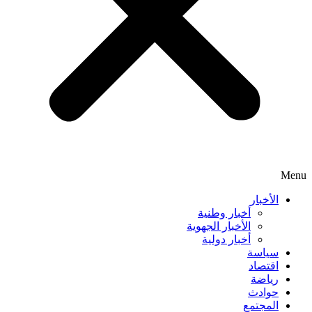
Menu
الأخبار
أخبار وطنية
الأخبار الجهوية
أخبار دولية
سياسة
اقتصاد
رياضة
حوادث
المجتمع