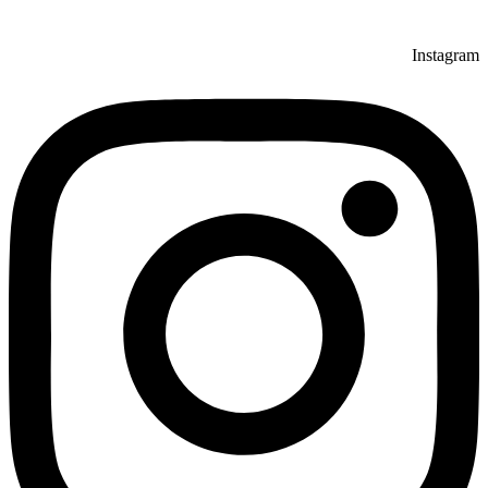
Instagram