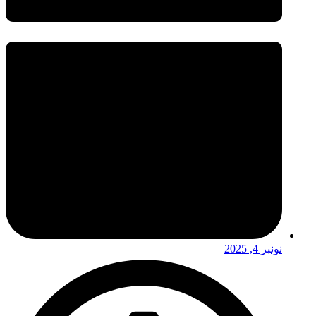
نونبر 4, 2025