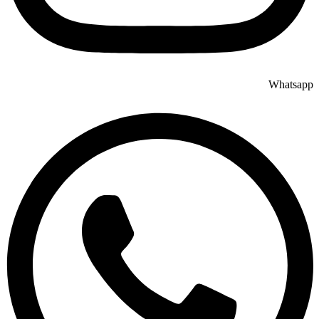
Whatsapp