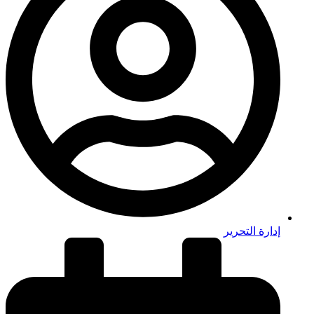
إدارة التحرير