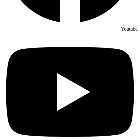
Youtube