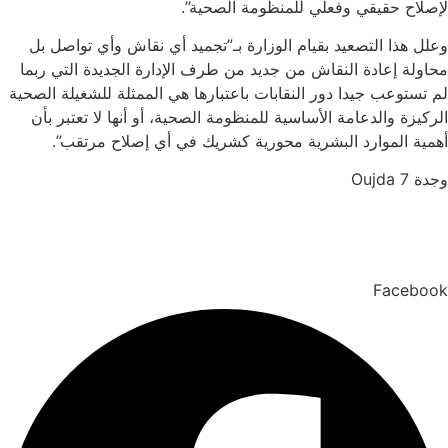
لإصلاح حقيقي وفعلي للمنظومة الصحية”.
وعلل هذا التصعيد بقيام الوزارة بـ”تجميد أي نقاش وأي تواصل بل
محاولة إعادة النقاش من جديد من طرف الإدارة الجديدة التي ربما
لم تستوعب جيدا دور النقابات باعتبارها هي الممثلة للشغيلة الصحية
الركيزة والدعامة الأساسية للمنظومة الصحية، أو أنها لا تعتبر بأن
أهمية الموارد البشرية محورية كشريك في أي إصلاح مرتقب”.
وجدة 7 Oujda
Facebook