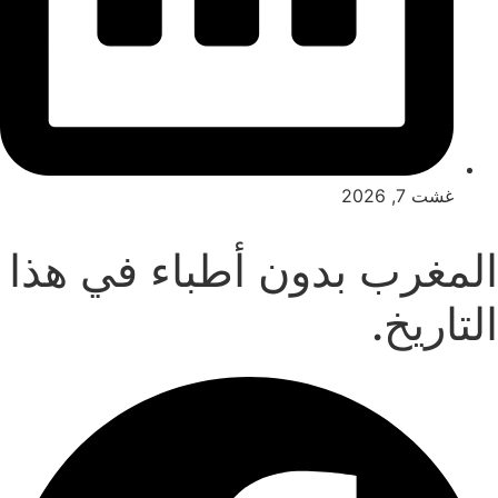
غشت 7, 2026
المغرب بدون أطباء في هذا
التاريخ.