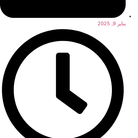
يناير 9, 2025