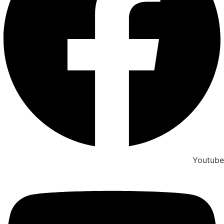
Youtube