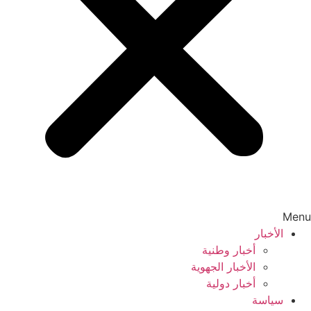
Menu
الأخبار
أخبار وطنية
الأخبار الجهوية
أخبار دولية
سياسة