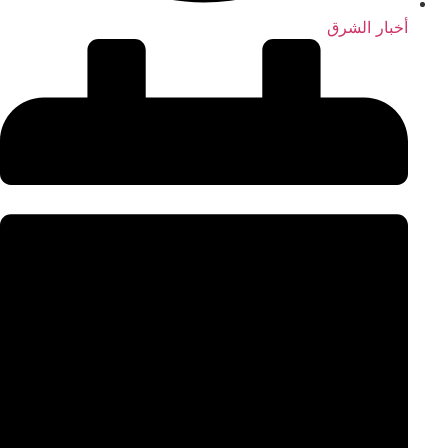
أخبار الشرق