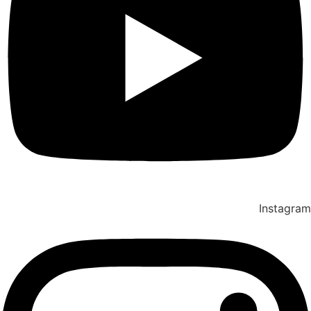
Instagram