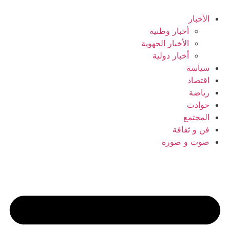
Ski
t
الأخبار
conten
أخبار وطنية
الأخبار الجهوية
أخبار دولية
سياسة
اقتصاد
رياضة
حوادث
المجتمع
فن و ثقافة
صوت و صورة