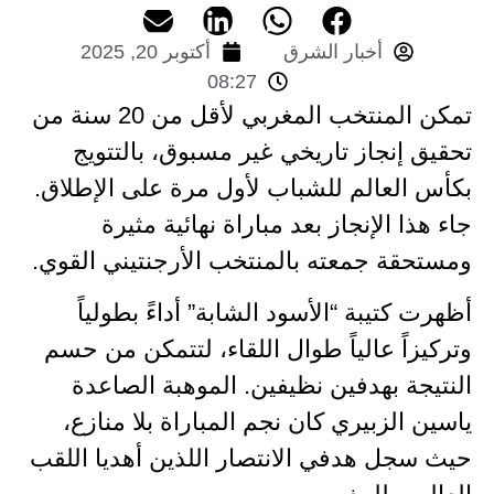
أخبار الشرق
أكتوبر 20, 2025
08:27
تمكن المنتخب المغربي لأقل من 20 سنة من
تحقيق إنجاز تاريخي غير مسبوق، بالتتويج
بكأس العالم للشباب لأول مرة على الإطلاق.
جاء هذا الإنجاز بعد مباراة نهائية مثيرة
ومستحقة جمعته بالمنتخب الأرجنتيني القوي.
أظهرت كتيبة “الأسود الشابة” أداءً بطولياً
وتركيزاً عالياً طوال اللقاء، لتتمكن من حسم
النتيجة بهدفين نظيفين. الموهبة الصاعدة
ياسين الزبيري كان نجم المباراة بلا منازع،
حيث سجل هدفي الانتصار اللذين أهديا اللقب