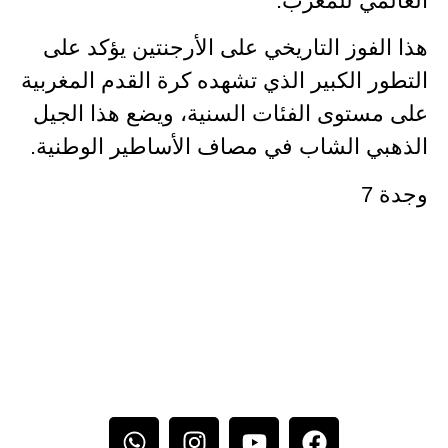
العالمي للمغرب.
هذا الفوز التاريخي على الأرجنتين يؤكد على
التطور الكبير الذي تشهده كرة القدم المغربية
على مستوى الفئات السنية، ويضع هذا الجيل
الذهبي الشاب في مصاف الأساطير الوطنية.
وجدة 7