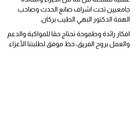
جامعيين تحت اشراف صانع الحدث وصاحب
الهمة الدكتور البهي الطيب بركان.
افكار رائدة وطموحة تحتاج حقا للمواكبة والدعم
والعمل بروح الفريق، حظ موفق لطلبتنا الأعزاء.