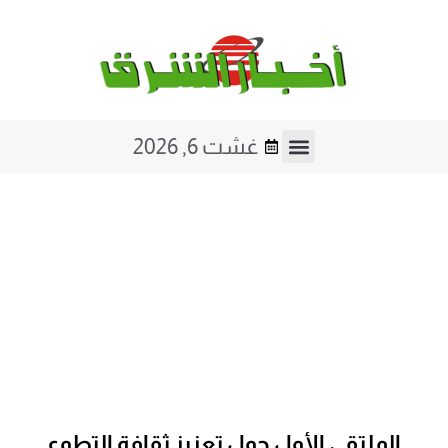
غشت 6, 2026
الملتقى الأول حول تعزيز ثقافة التطوع