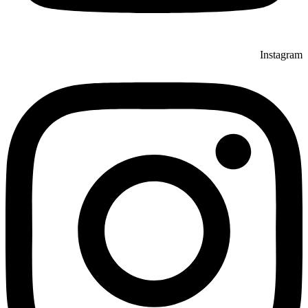
Instagram