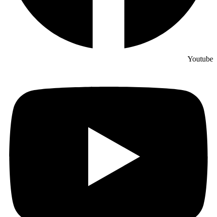
Youtube