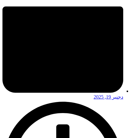
دجنبر 19, 2025