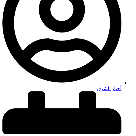
أخبار الشرق