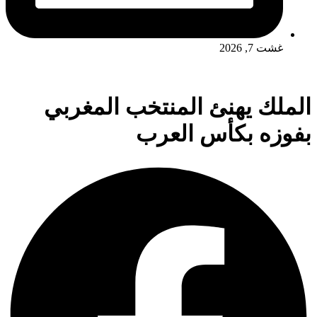
غشت 7, 2026
الملك يهنئ المنتخب المغربي
بفوزه بكأس العرب