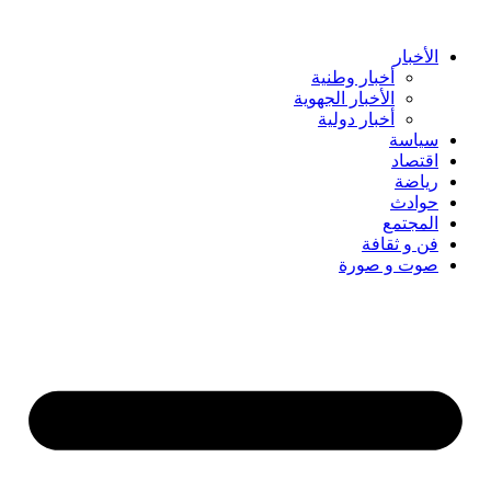
Skip
to
content
الأخبار
أخبار وطنية
الأخبار الجهوية
أخبار دولية
سياسة
اقتصاد
رياضة
حوادث
المجتمع
فن و ثقافة
صوت و صورة