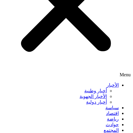
Menu
الأخبار
أخبار وطنية
الأخبار الجهوية
أخبار دولية
سياسة
اقتصاد
رياضة
حوادث
المجتمع