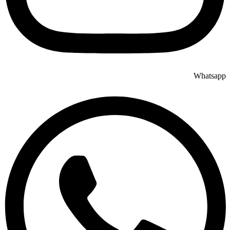
Whatsapp