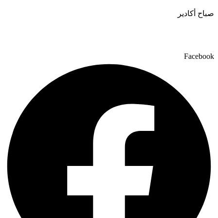
صباح أكادير
Facebook