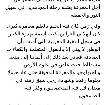
أجل المعرفة يشبه رحلة المجاهدين في سبيل
النور والحقيقة
وفي زمن كان فيه الحلم بالعلم مغامرة كبرى
كان الهلالي العرابي يكتب اسمه بهدوء الكبار
في سجل النخبة المغربية التي آمنت بأن
الوطن لا يبنى إلا بالعقول المتعلمة والكفاءات
الصادقة فغادر بعد ذلك إلى ألمانيا إلى مدينة
مشطاط حيث غاص في علوم الأرض
والجيولوجيا والمعرفة الدقيقة حتى عاد حاملا
دبلوما رفيعا وشهادة رجل سبق زمنه في
ميدان قل فيه المتخصصون وكثر فيه
الطامحون