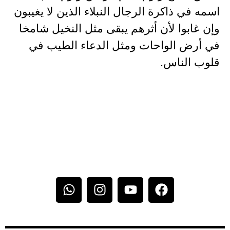
اسمه في ذاكرة الرجال النبلاء الذين لا يغيبون
وإن غابوا لأن أثرهم يبقى مثل النخيل شامخا
في أرض الواحات ومثل الدعاء الطيب في
قلوب الناس.