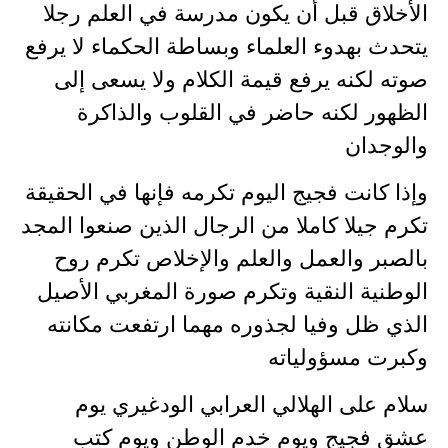
الأخلاق قبل أن يكون مدرسة في العلم رجلا
يتحدث بهدوء العلماء وبساطة الحكماء لا يرفع
صوته لكنه يرفع قيمة الكلام ولا يسعى إلى
الظهور لكنه حاضر في القلوب والذاكرة
والوجدان
وإذا كانت فجيج اليوم تكرمه فإنها في الحقيقة
تكرم جيلا كاملا من الرجال الذين صنعوا المجد
بالصبر والعمل والعلم والإخلاص تكرم روح
الوطنية النقية وتكرم صورة المغربي الأصيل
الذي ظل وفيا لجذوره مهما ارتفعت مكانته
وكبرت مسؤولياته
سلام على الهلالي العرابي الودغيري يوم
عشق فجيج ويوم خدم الوطن ويوم كتب