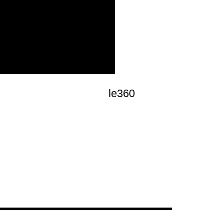
le360