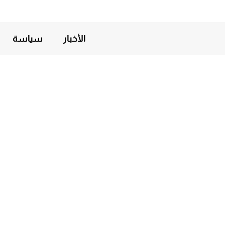
الأخبار
سياسة