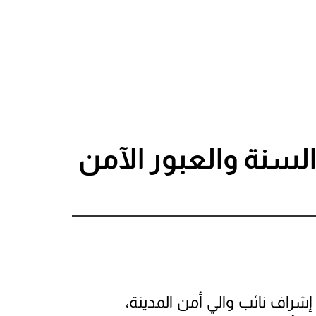
لسنة والعبور الآمن
مدينة وجدة، تحت إشراف نائب والي أمن المدينة،