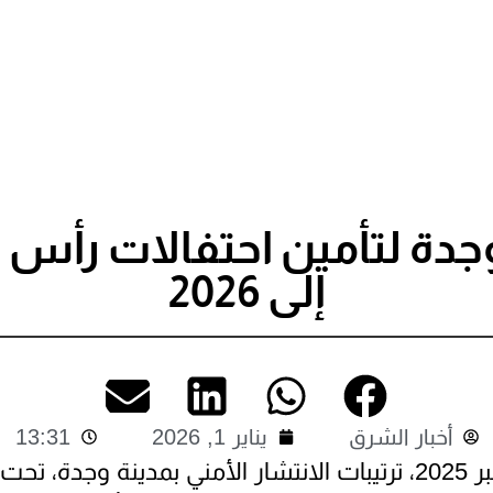
جدة لتأمين احتفالات رأس ا
إلى 2026
أخبار الشرق
يناير 1, 2026
13:31
انطلقت، مساء الأربعاء 31 دجنبر 2025، ترتيبات الانتشار الأمني ب