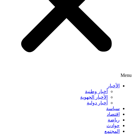
Menu
الأخبار
أخبار وطنية
الأخبار الجهوية
أخبار دولية
سياسة
اقتصاد
رياضة
حوادث
المجتمع