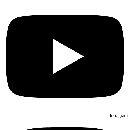
Instagram