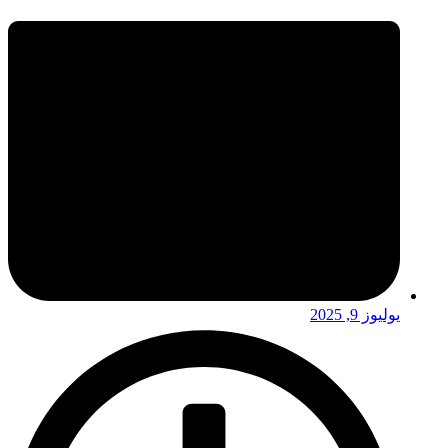
يوليوز 9, 2025