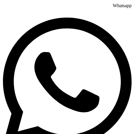
Whatsapp