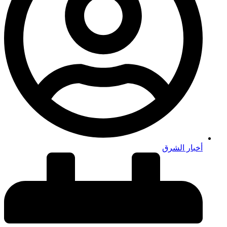
أخبار الشرق