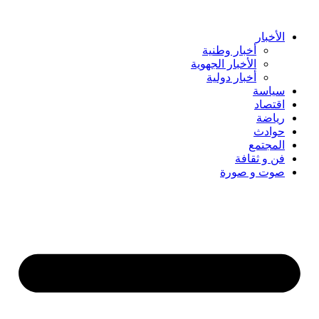
Skip
to
content
الأخبار
أخبار وطنية
الأخبار الجهوية
أخبار دولية
سياسة
اقتصاد
رياضة
حوادث
المجتمع
فن و ثقافة
صوت و صورة