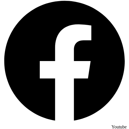
Youtube