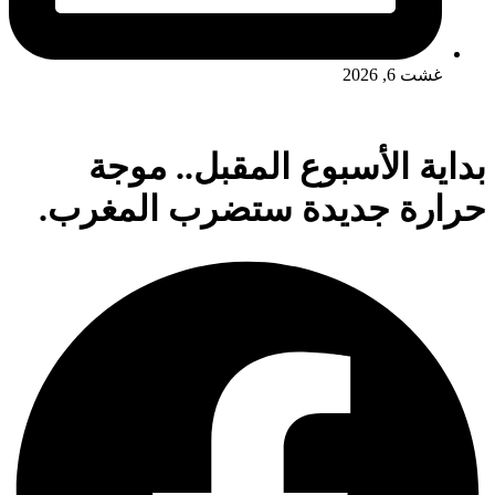
غشت 6, 2026
بداية الأسبوع المقبل.. موجة
حرارة جديدة ستضرب المغرب.