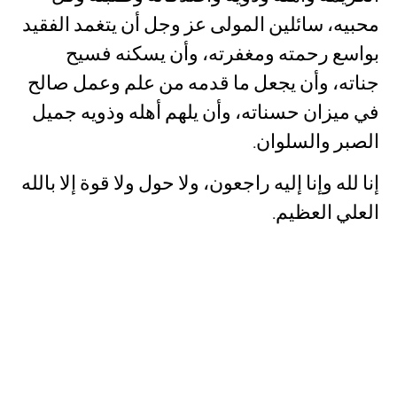
محبيه، سائلين المولى عز وجل أن يتغمد الفقيد
بواسع رحمته ومغفرته، وأن يسكنه فسيح
جناته، وأن يجعل ما قدمه من علم وعمل صالح
في ميزان حسناته، وأن يلهم أهله وذويه جميل
الصبر والسلوان.
إنا لله وإنا إليه راجعون، ولا حول ولا قوة إلا بالله
العلي العظيم.