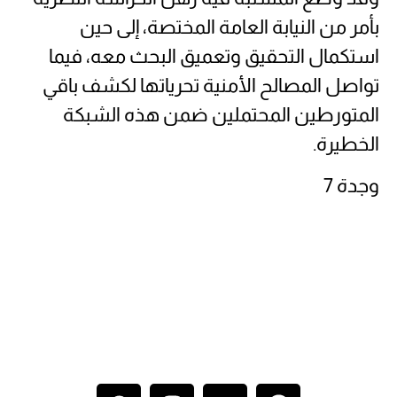
بأمر من النيابة العامة المختصة، إلى حين
استكمال التحقيق وتعميق البحث معه، فيما
تواصل المصالح الأمنية تحرياتها لكشف باقي
المتورطين المحتملين ضمن هذه الشبكة
الخطيرة.
وجدة 7