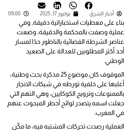
أخبار الشرق
يوليوز 17, 2025
09:00
بناء على معطيات استخباراتية دقيقة, وفي
عملية وصفت بالمحكمة والدقيقة، وضعت
عناصر الشرطة القضائية بالناظور حدًا لمسار
أحد أكثر المطلوبين للعدالة على الصعيد
الوطني.
الموقوف كان موضوع 25 مذكرة بحث وطنية،
أغلبها على خلفية تورطه في شبكات الاتجار
بالممنوعات وترويج الكوكايين، وهي التهم التي
جعلت اسمه يتصدر لوائح أخطر المبحوث عنهم
في المغرب.
العملية رصدت تحركات المشتبه فيه، ما مكّن