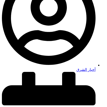
أخبار الشرق