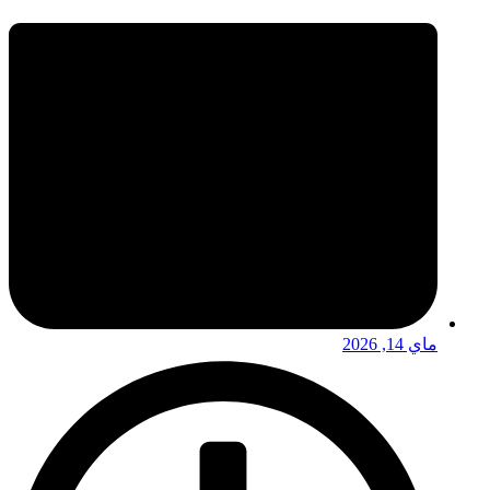
ماي 14, 2026