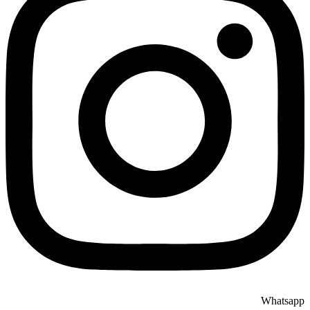
Whatsapp