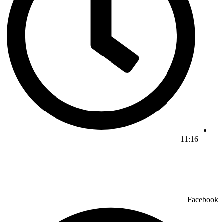
11:16
Facebook