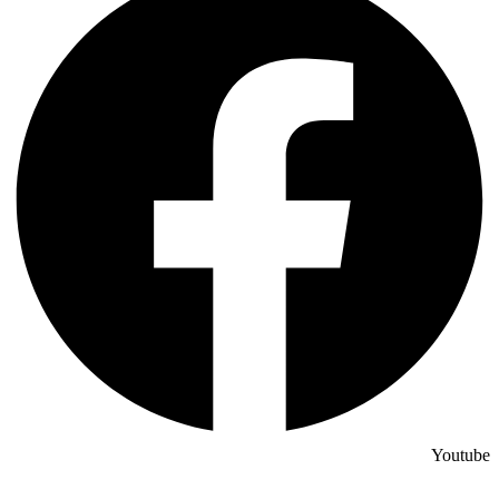
Youtube