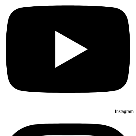
Instagram