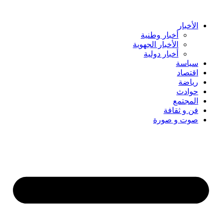
Skip
to
content
الأخبار
أخبار وطنية
الأخبار الجهوية
أخبار دولية
سياسة
اقتصاد
رياضة
حوادث
المجتمع
فن و ثقافة
صوت و صورة