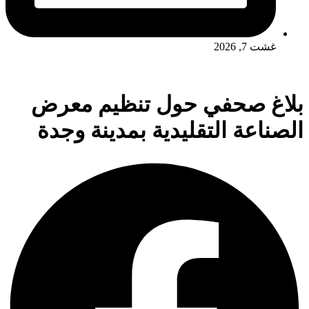
غشت 7, 2026
بلاغ صحفي حول تنظيم معرض
الصناعة التقليدية بمدينة وجدة