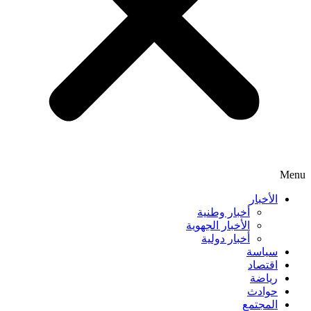
Menu
الأخبار
أخبار وطنية
الأخبار الجهوية
أخبار دولية
سياسة
اقتصاد
رياضة
حوادث
المجتمع