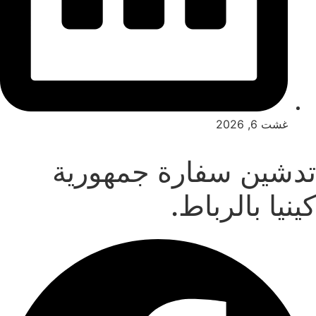
غشت 6, 2026
تدشين سفارة جمهورية
كينيا بالرباط.