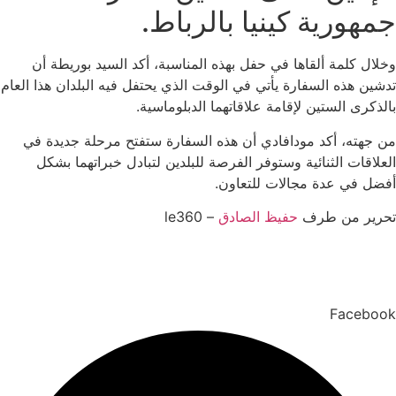
جمهورية كينيا بالرباط.
وخلال كلمة ألقاها في حفل بهذه المناسبة، أكد السيد بوريطة أن
تدشين هذه السفارة يأتي في الوقت الذي يحتفل فيه البلدان هذا العام
بالذكرى الستين لإقامة علاقاتهما الدبلوماسية.
من جهته، أكد مودافادي أن هذه السفارة ستفتح مرحلة جديدة في
العلاقات الثنائية وستوفر الفرصة للبلدين لتبادل خبراتهما بشكل
أفضل في عدة مجالات للتعاون.
تحرير من طرف
حفيظ الصادق
– le360
Facebook