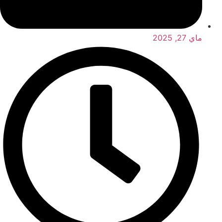
ماي 27, 2025