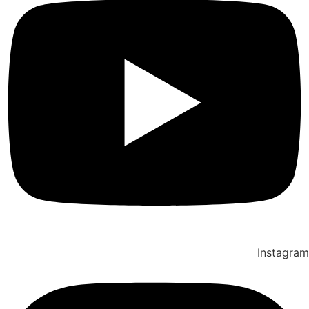
Instagram