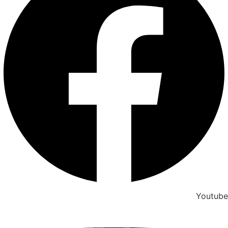
Youtube