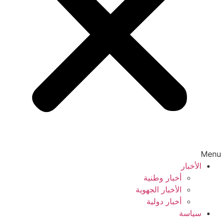
Menu
الأخبار
أخبار وطنية
الأخبار الجهوية
أخبار دولية
سياسة