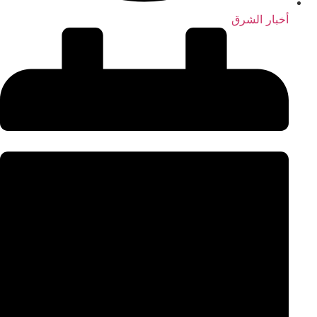
أخبار الشرق