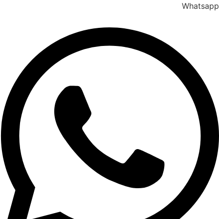
Whatsapp