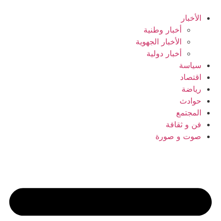
Ski
t
الأخبار
conten
أخبار وطنية
الأخبار الجهوية
أخبار دولية
سياسة
اقتصاد
رياضة
حوادث
المجتمع
فن و ثقافة
صوت و صورة