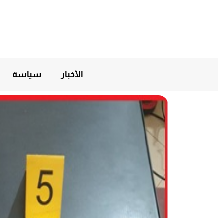
الأخبار
سياسة