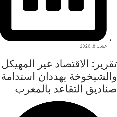
غشت 8, 2026
تقرير: الاقتصاد غير المهيكل
والشيخوخة يهددان استدامة
صناديق التقاعد بالمغرب