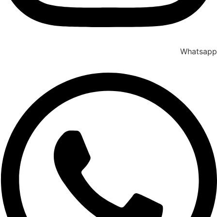
Whatsapp