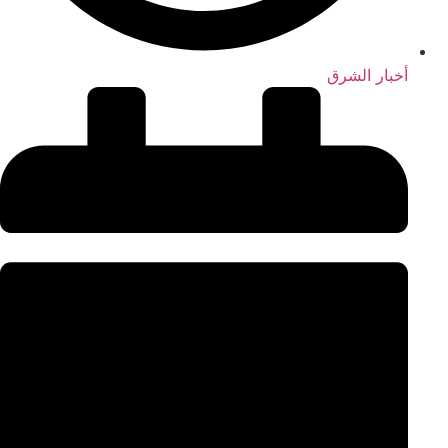
أخبار الشرق