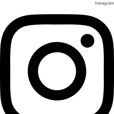
Instagram