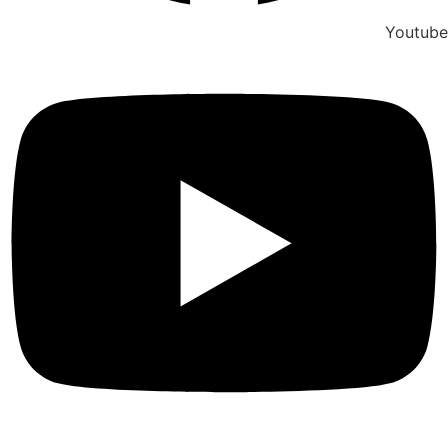
Youtube