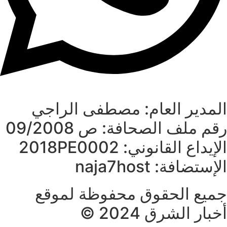
المدير العام: مصطفى الراجي
رقم ملف الصحافة: ص 09/2008
الإيداع القانوني: 2018PE0002
الإستضافة: naja7host
جميع الحقوق محفوظة لموقع
أخبار الشرق 2024 ©