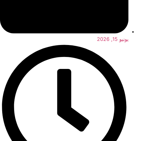
يونيو 15, 2026