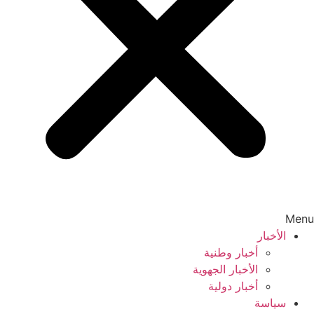
Menu
الأخبار
أخبار وطنية
الأخبار الجهوية
أخبار دولية
سياسة