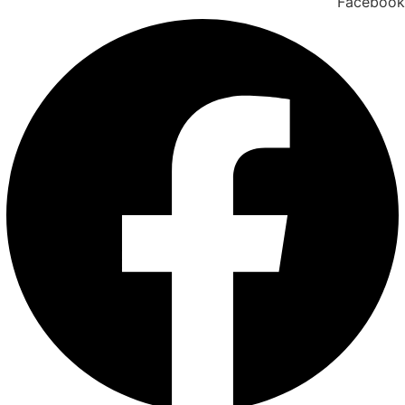
Facebook