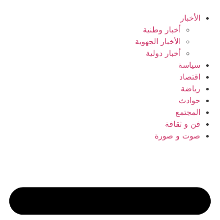
Ski
t
الأخبار
conten
أخبار وطنية
الأخبار الجهوية
أخبار دولية
سياسة
اقتصاد
رياضة
حوادث
المجتمع
فن و ثقافة
صوت و صورة