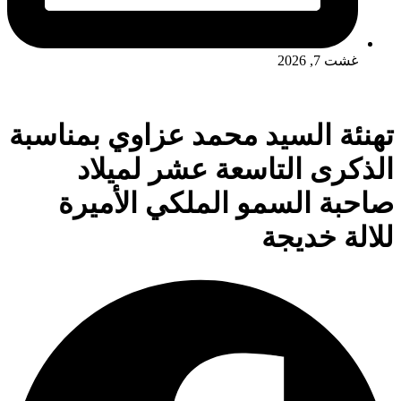
غشت 7, 2026
تهنئة السيد محمد عزاوي بمناسبة
الذكرى التاسعة عشر لميلاد
صاحبة السمو الملكي الأميرة
للالة خديجة