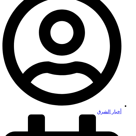
أخبار الشرق