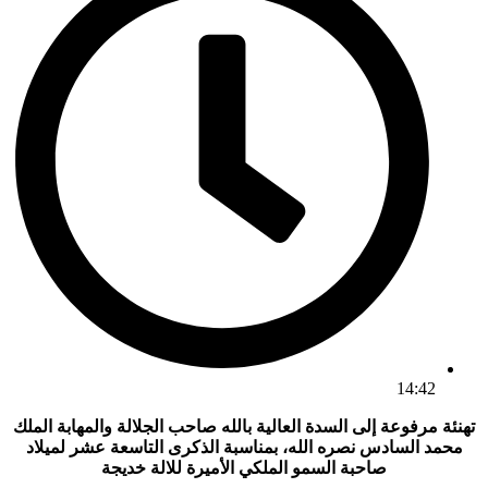
14:42
تهنئة مرفوعة إلى السدة العالية بالله صاحب الجلالة والمهابة الملك
محمد السادس نصره الله، بمناسبة الذكرى التاسعة عشر لميلاد
صاحبة السمو الملكي الأميرة للالة خديجة