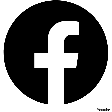
Youtube