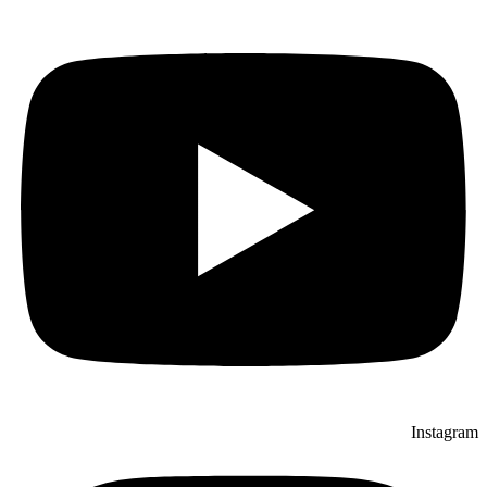
Instagram