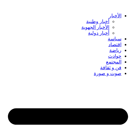
Skip
to
content
الأخبار
أخبار وطنية
الأخبار الجهوية
أخبار دولية
سياسة
اقتصاد
رياضة
حوادث
المجتمع
فن و ثقافة
صوت و صورة