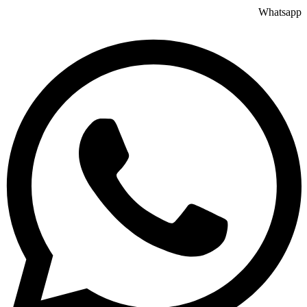
Whatsapp