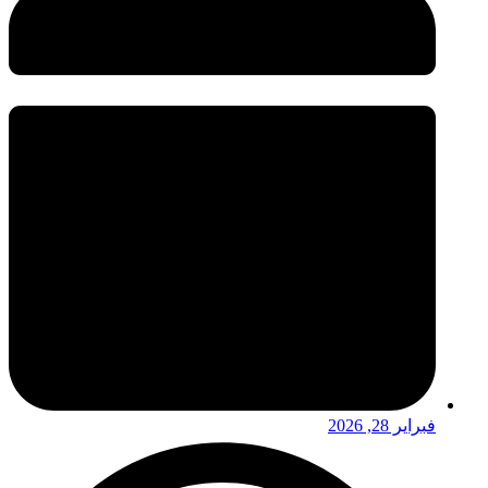
فبراير 28, 2026