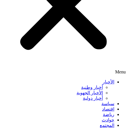
Menu
الأخبار
أخبار وطنية
الأخبار الجهوية
أخبار دولية
سياسة
اقتصاد
رياضة
حوادث
المجتمع