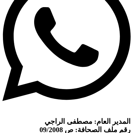
المدير العام: مصطفى الراجي
رقم ملف الصحافة: ص 09/2008