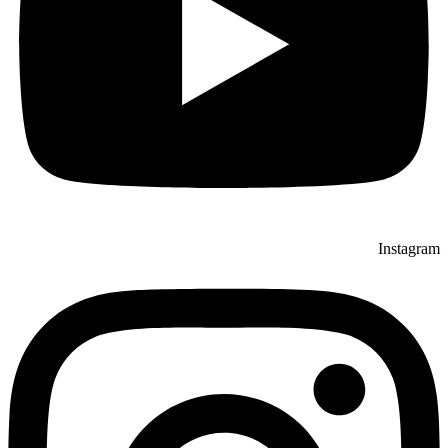
Instagram