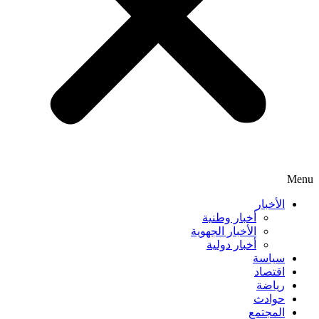
Menu
الأخبار
أخبار وطنية
الأخبار الجهوية
أخبار دولية
سياسة
اقتصاد
رياضة
حوادث
المجتمع