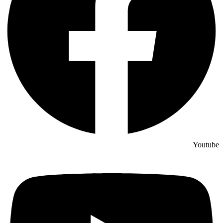
Youtube