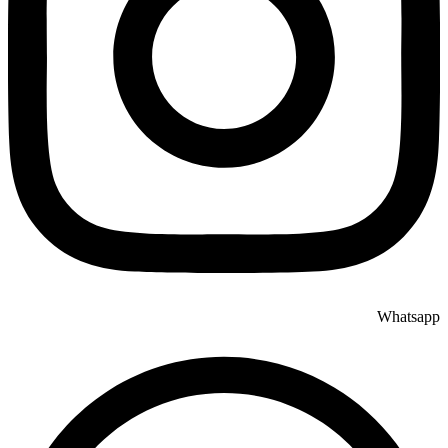
Whatsapp