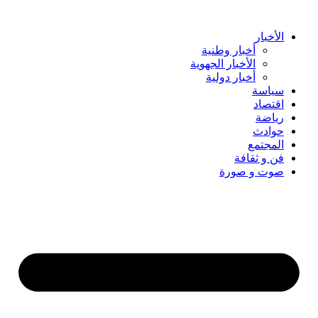
Skip
to
content
الأخبار
أخبار وطنية
الأخبار الجهوية
أخبار دولية
سياسة
اقتصاد
رياضة
حوادث
المجتمع
فن و ثقافة
صوت و صورة