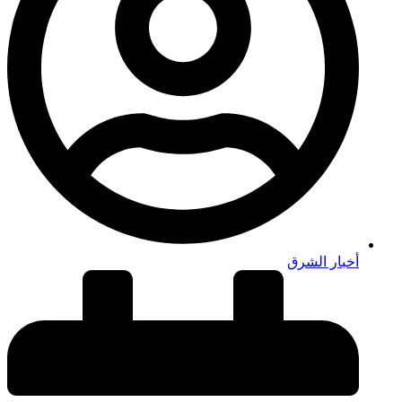
أخبار الشرق