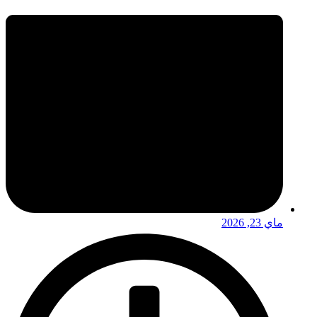
ماي 23, 2026