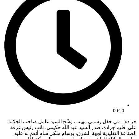
09:20
جرادة – في حفل رسمي مهيب، وشّح السيد عامل صاحب الجلالة
على إقليم جرادة، صدر السيد عبد الله حكيمي، نائب رئيس غرفة
الصناعة التقليدية لجهة الشرق، بوسام ملكي سامٍ أنعم به عليه