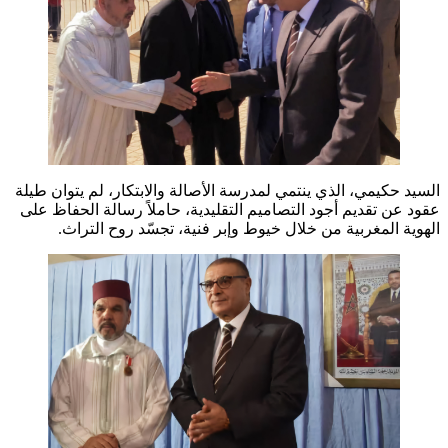
السيد حكيمي، الذي ينتمي لمدرسة الأصالة والابتكار، لم يتوان طيلة
عقود عن تقديم أجود التصاميم التقليدية، حاملاً رسالة الحفاظ على
الهوية المغربية من خلال خيوط وإبر فنية، تجسّد روح التراث.