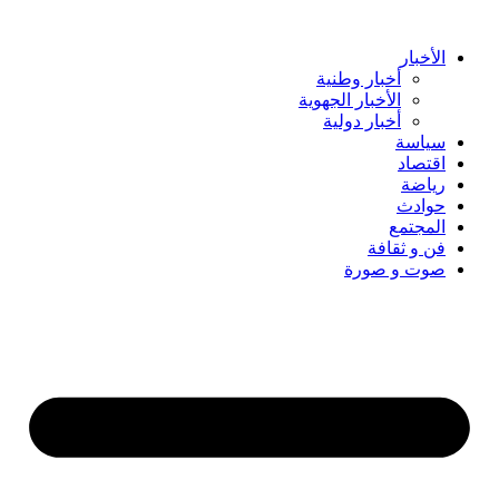
Skip
to
content
الأخبار
أخبار وطنية
الأخبار الجهوية
أخبار دولية
سياسة
اقتصاد
رياضة
حوادث
المجتمع
فن و ثقافة
صوت و صورة