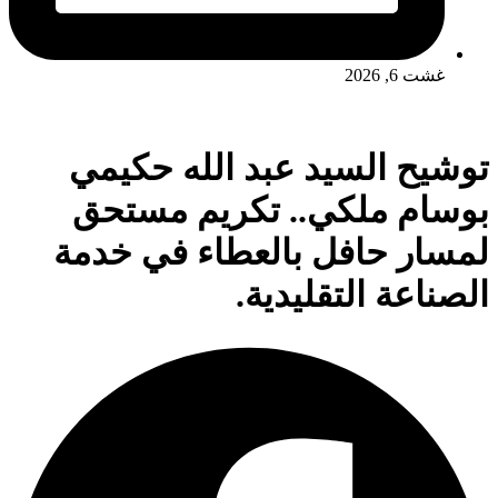
غشت 6, 2026
توشيح السيد عبد الله حكيمي
بوسام ملكي.. تكريم مستحق
لمسار حافل بالعطاء في خدمة
الصناعة التقليدية.