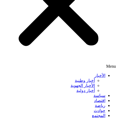
Menu
الأخبار
أخبار وطنية
الأخبار الجهوية
أخبار دولية
سياسة
اقتصاد
رياضة
حوادث
المجتمع