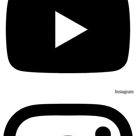
Instagram