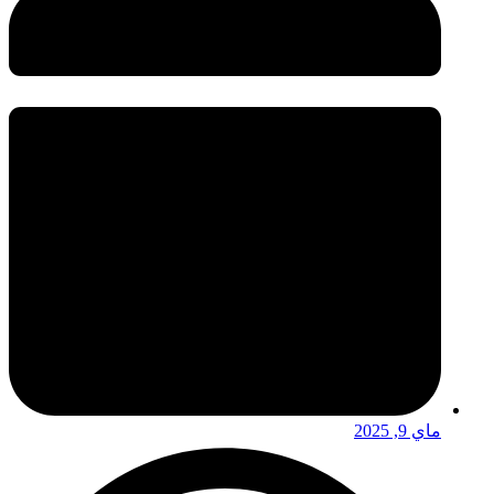
ماي 9, 2025