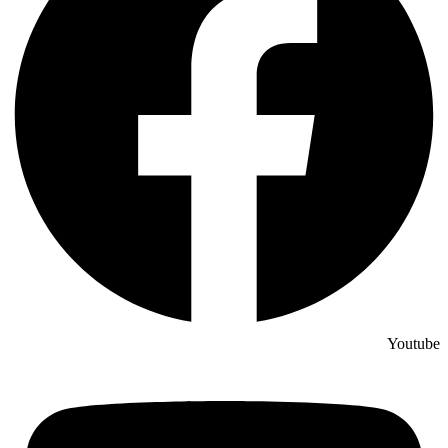
Youtube