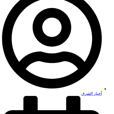
أخبار الشرق