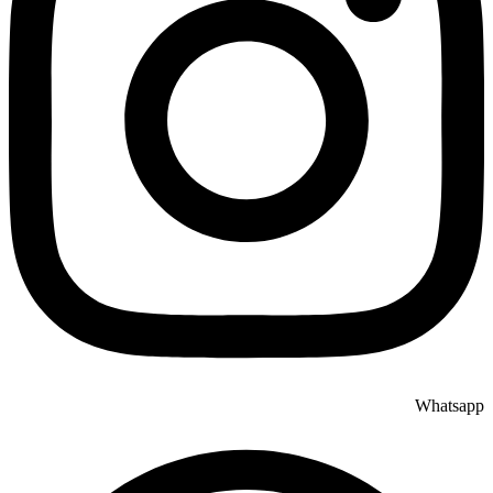
Whatsapp