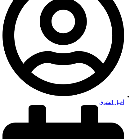
أخبار الشرق