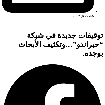
غشت 6, 2026
توقيفات جديدة في شبكة
“جيراندو”…وتكثيف الأبحاث
بوجدة.