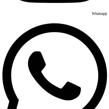
Whatsapp