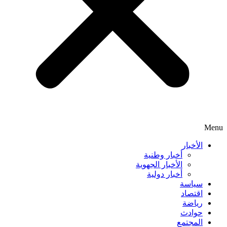
Menu
الأخبار
أخبار وطنية
الأخبار الجهوية
أخبار دولية
سياسة
اقتصاد
رياضة
حوادث
المجتمع