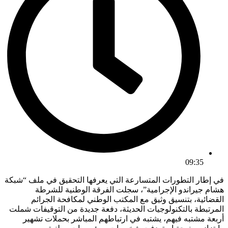
09:35
في إطار التطورات المتسارعة التي يعرفها التحقيق في ملف “شبكة
هشام جيراندو الإجرامية”، سجلت الفرقة الوطنية للشرطة
القضائية، بتنسيق وثيق مع المكتب الوطني لمكافحة الجرائم
المرتبطة بالتكنولوجيات الحديثة، دفعة جديدة من التوقيفات شملت
أربعة مشتبه فيهم، يشتبه في ارتباطهم المباشر بحملات تشهير