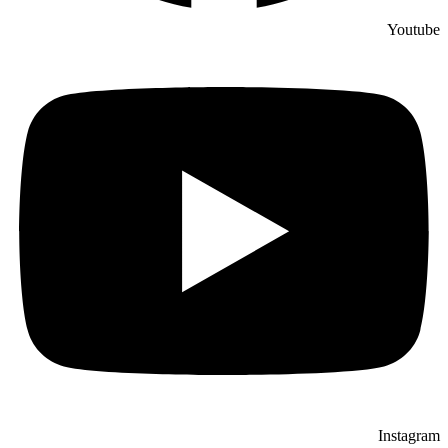
Youtube
Instagram