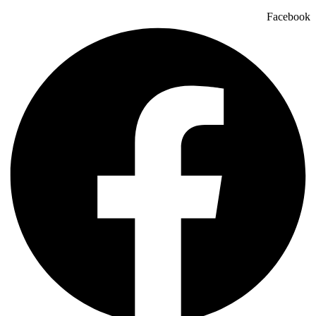
Facebook