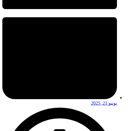
يونيو 21, 2025