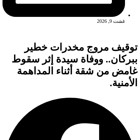
غشت 9, 2026
توقيف مروج مخدرات خطير
ببركان.. ووفاة سيدة إثر سقوط
غامض من شقة أثناء المداهمة
الأمنية.