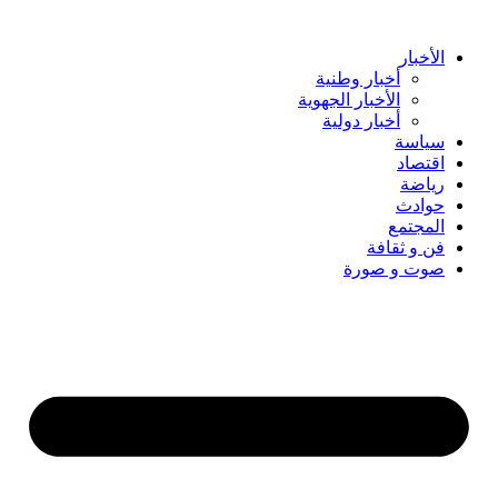
Skip
to
content
الأخبار
أخبار وطنية
الأخبار الجهوية
أخبار دولية
سياسة
اقتصاد
رياضة
حوادث
المجتمع
فن و ثقافة
صوت و صورة