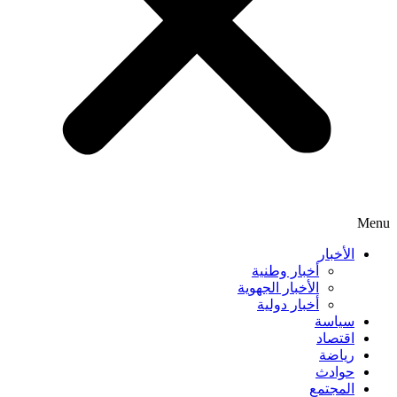
Menu
الأخبار
أخبار وطنية
الأخبار الجهوية
أخبار دولية
سياسة
اقتصاد
رياضة
حوادث
المجتمع