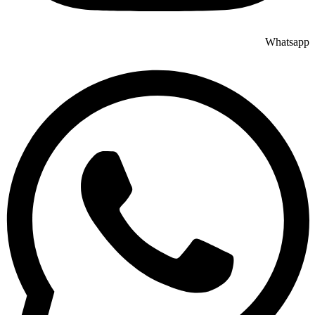
Whatsapp