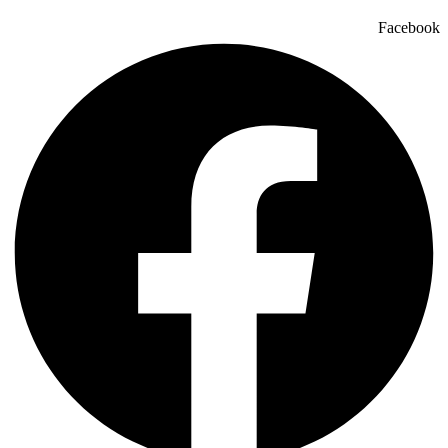
Facebook