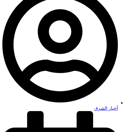
أخبار الشرق