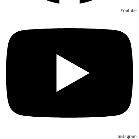
Youtube
Instagram