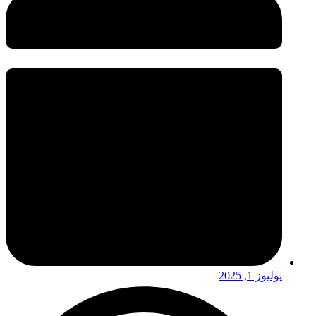
يوليوز 1, 2025