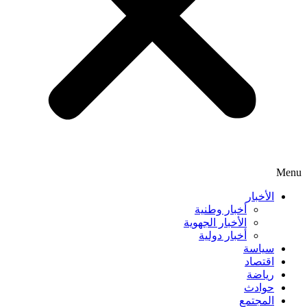
Menu
الأخبار
أخبار وطنية
الأخبار الجهوية
أخبار دولية
سياسة
اقتصاد
رياضة
حوادث
المجتمع