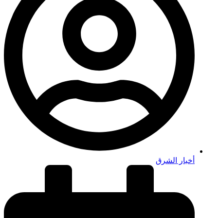
أخبار الشرق