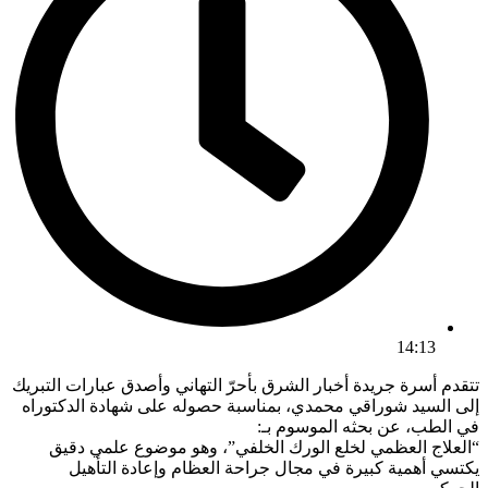
14:13
تتقدم أسرة جريدة أخبار الشرق بأحرّ التهاني وأصدق عبارات التبريك
إلى السيد شوراقي محمدي، بمناسبة حصوله على شهادة الدكتوراه
في الطب، عن بحثه الموسوم بـ:
“العلاج العظمي لخلع الورك الخلفي”، وهو موضوع علمي دقيق
يكتسي أهمية كبيرة في مجال جراحة العظام وإعادة التأهيل