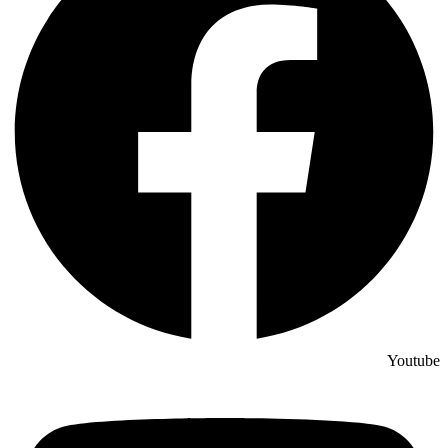
Youtube