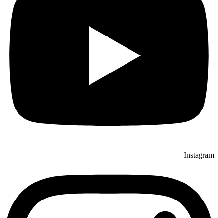
Instagram