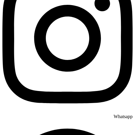
Whatsapp