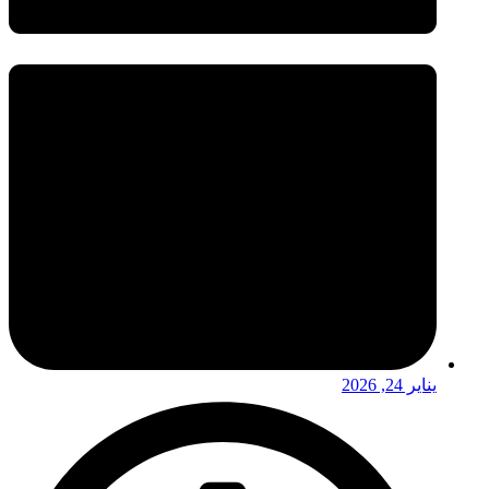
يناير 24, 2026