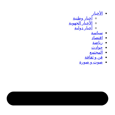
Skip
to
content
الأخبار
أخبار وطنية
الأخبار الجهوية
أخبار دولية
سياسة
اقتصاد
رياضة
حوادث
المجتمع
فن و ثقافة
صوت و صورة