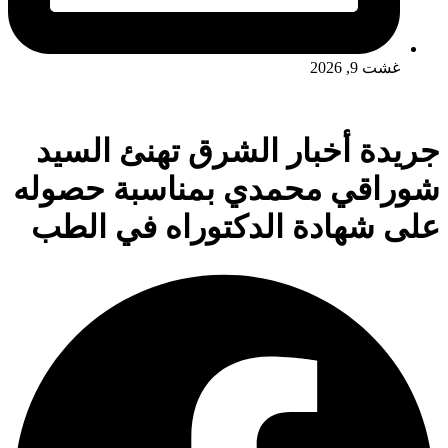
غشت 9, 2026
جريدة أخبار الشرق تهنئ السيد
شوراقي محمدي بمناسبة حصوله
على شهادة الدكتوراه في الطب