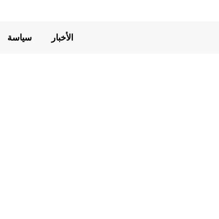
الأخبار
سياسة