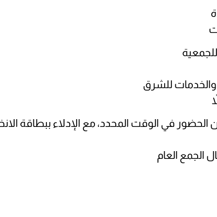
ة
ت
للجمعية
ة والخدمات للشرق
ً
 الحضور في الوقت المحدد، مع الإدلاء ببطاقة الانخ
 الجمع العام