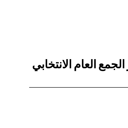
جمع العام الانتخابي