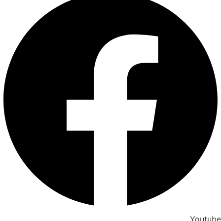
Youtube