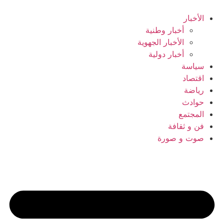
Ski
t
الأخبار
conten
أخبار وطنية
الأخبار الجهوية
أخبار دولية
سياسة
اقتصاد
رياضة
حوادث
المجتمع
فن و ثقافة
صوت و صورة