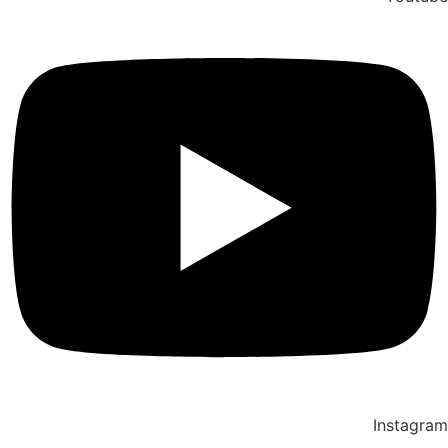
Instagram