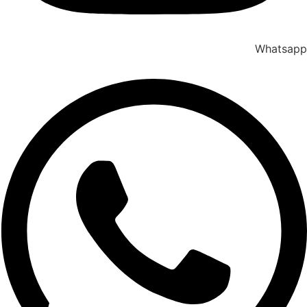
Whatsapp