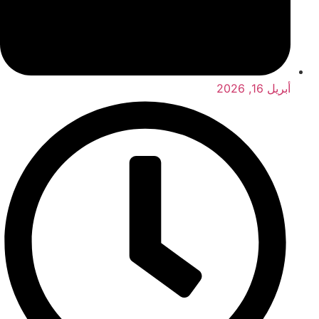
أبريل 16, 2026