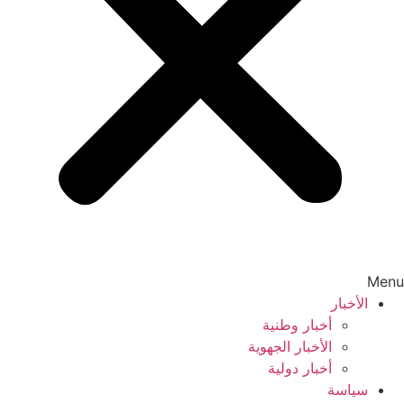
Menu
الأخبار
أخبار وطنية
الأخبار الجهوية
أخبار دولية
سياسة