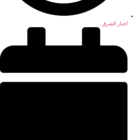
أخبار الشرق