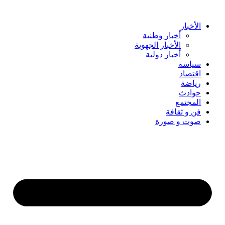
Skip
to
content
الأخبار
أخبار وطنية
الأخبار الجهوية
أخبار دولية
سياسة
اقتصاد
رياضة
حوادث
المجتمع
فن و ثقافة
صوت و صورة