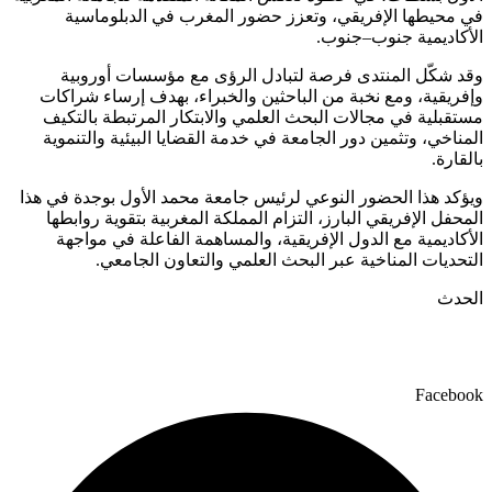
في محيطها الإفريقي، وتعزز حضور المغرب في الدبلوماسية
الأكاديمية جنوب–جنوب.
وقد شكّل المنتدى فرصة لتبادل الرؤى مع مؤسسات أوروبية
وإفريقية، ومع نخبة من الباحثين والخبراء، بهدف إرساء شراكات
مستقبلية في مجالات البحث العلمي والابتكار المرتبطة بالتكيف
المناخي، وتثمين دور الجامعة في خدمة القضايا البيئية والتنموية
بالقارة.
ويؤكد هذا الحضور النوعي لرئيس جامعة محمد الأول بوجدة في هذا
المحفل الإفريقي البارز، التزام المملكة المغربية بتقوية روابطها
الأكاديمية مع الدول الإفريقية، والمساهمة الفاعلة في مواجهة
التحديات المناخية عبر البحث العلمي والتعاون الجامعي.
الحدث
Facebook