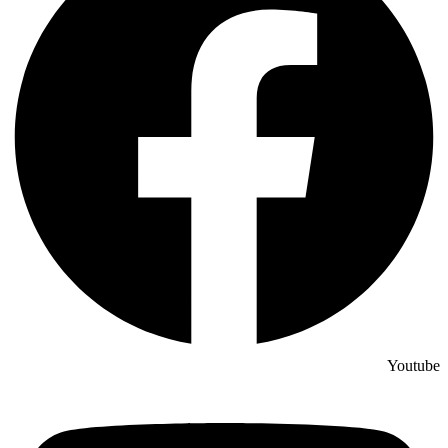
Youtube