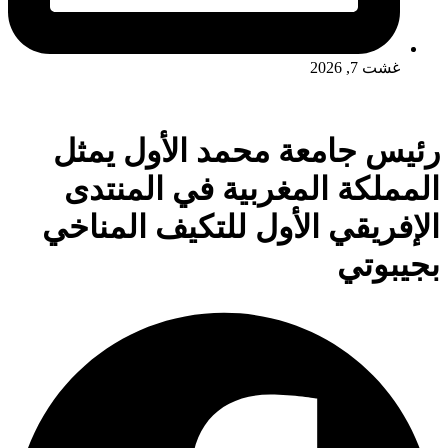
غشت 7, 2026
رئيس جامعة محمد الأول يمثل
المملكة المغربية في المنتدى
الإفريقي الأول للتكيف المناخي
بجيبوتي