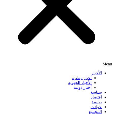
Menu
الأخبار
أخبار وطنية
الأخبار الجهوية
أخبار دولية
سياسة
اقتصاد
رياضة
حوادث
المجتمع