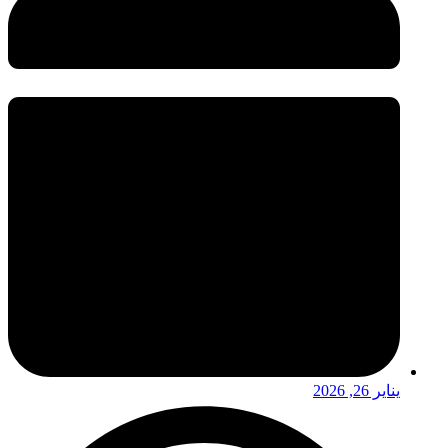
يناير 26, 2026