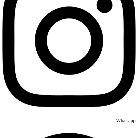
Whatsapp