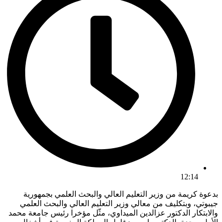
12:14
بدعوة كريمة من وزير التعليم العالي والبحث العلمي بجمهورية
جيبوتي، وبتكليف من معالي وزير التعليم العالي والبحث العلمي
والابتكار الدكتور عزالدين الميداوي، مثّل مؤخرا رئيس جامعة محمد