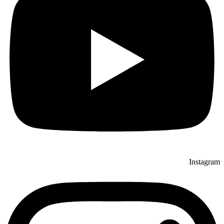
Instagram