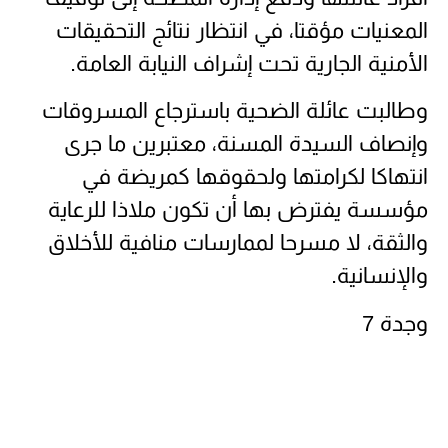
المعنيات مؤقتا، في انتظار نتائج التحقيقات
الأمنية الجارية تحت إشراف النيابة العامة.
وطالبت عائلة الضحية باسترجاع المسروقات
وإنصاف السيدة المسنة، معتبرين ما جرى
انتهاكا لكرامتها ولحقوقها كمريضة في
مؤسسة يفترض بها أن تكون ملاذا للرعاية
والثقة، لا مسرحا لممارسات منافية للأخلاق
والإنسانية.
وجدة 7