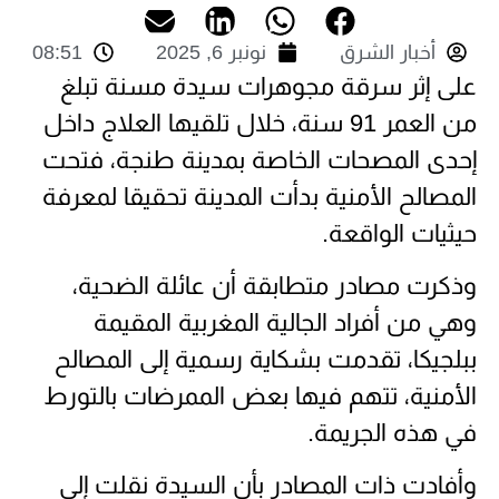
أخبار الشرق
نونبر 6, 2025
08:51
على إثر سرقة مجوهرات سيدة مسنة تبلغ
من العمر 91 سنة، خلال تلقيها العلاج داخل
إحدى المصحات الخاصة بمدينة طنجة، فتحت
المصالح الأمنية بدأت المدينة تحقيقا لمعرفة
حيثيات الواقعة.
وذكرت مصادر متطابقة أن عائلة الضحية،
وهي من أفراد الجالية المغربية المقيمة
ببلجيكا، تقدمت بشكاية رسمية إلى المصالح
الأمنية، تتهم فيها بعض الممرضات بالتورط
في هذه الجريمة.
وأفادت ذات المصادر بأن السيدة نقلت إلى