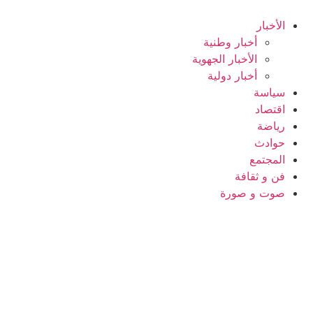
Ski
t
الأخبار
conten
أخبار وطنية
الأخبار الجهوية
أخبار دولية
سياسة
اقتصاد
رياضة
حوادث
المجتمع
فن و ثقافة
صوت و صورة