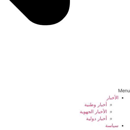
Menu
الأخبار
أخبار وطنية
الأخبار الجهوية
أخبار دولية
سياسة