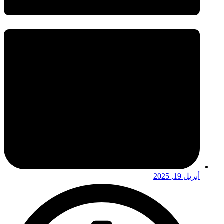
أبريل 19, 2025