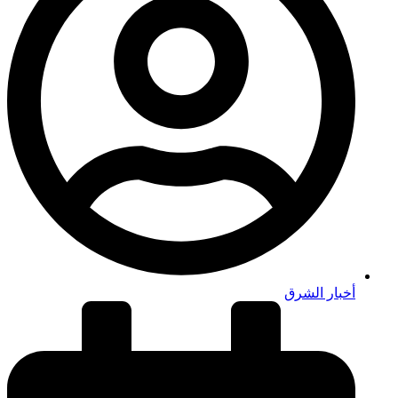
أخبار الشرق