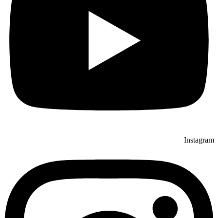
Instagram