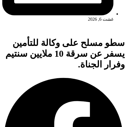
غشت 6, 2026
سطو مسلح على وكالة للتأمين
يسفر عن سرقة 10 ملايين سنتيم
وفرار الجناة.