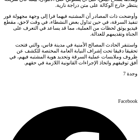
ينتظر خارج الوكالة على متن دراجة نارية.
وأوضحت ذات المصادر أن المشتبه فيهما فرا إلى وجهة مجهولة فور
تنفيذ السرقة، في حين تداول بعض النشطاء، في وقت لاحق، مقطع
فيديو يوثق لحظات من العملية، مما قد يساعد في التعرف على
الجناة وتقديمهم للعدالة.
واستنفر الحادث المصالح الأمنية في مدينة فاس، والتي فتحت
تحقيقا دقيقا تحت إشراف النيابة العامة المختصة للكشف عن
ظروف وملابسات عملية السرقة وتحديد هوية المشتبه فيهم، في
أفق توقيفهم واتخاذ الإجراءات القانونية اللازمة في حقهم.
وجدة 7
Facebook