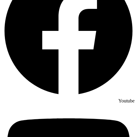
Youtube