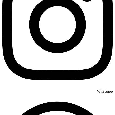
Whatsapp