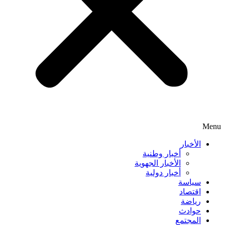
Menu
الأخبار
أخبار وطنية
الأخبار الجهوية
أخبار دولية
سياسة
اقتصاد
رياضة
حوادث
المجتمع