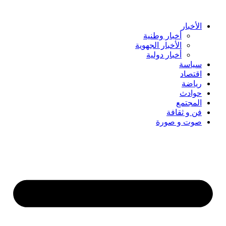
Skip
to
content
الأخبار
أخبار وطنية
الأخبار الجهوية
أخبار دولية
سياسة
اقتصاد
رياضة
حوادث
المجتمع
فن و ثقافة
صوت و صورة