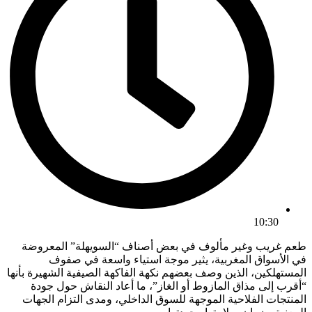
10:30
طعم غريب وغير مألوف في بعض أصناف “السويهلة” المعروضة
في الأسواق المغربية، يثير موجة استياء واسعة في صفوف
المستهلكين، الذين وصف بعضهم نكهة الفاكهة الصيفية الشهيرة بأنها
“أقرب إلى مذاق المازوط أو الغاز”، ما أعاد النقاش حول جودة
المنتجات الفلاحية الموجهة للسوق الداخلي، ومدى التزام الجهات