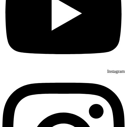
Instagram