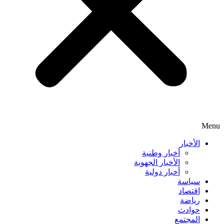
Menu
الأخبار
أخبار وطنية
الأخبار الجهوية
أخبار دولية
سياسة
اقتصاد
رياضة
حوادث
المجتمع