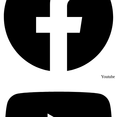
Youtube