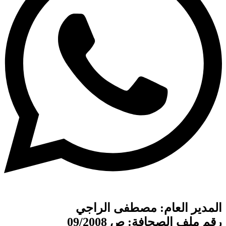
المدير العام: مصطفى الراجي
رقم ملف الصحافة: ص 09/2008