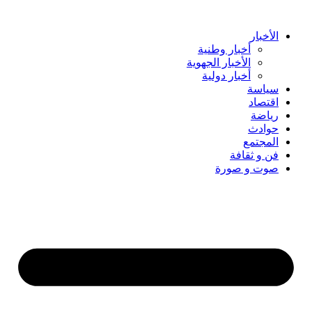
Skip
to
content
الأخبار
أخبار وطنية
الأخبار الجهوية
أخبار دولية
سياسة
اقتصاد
رياضة
حوادث
المجتمع
فن و ثقافة
صوت و صورة