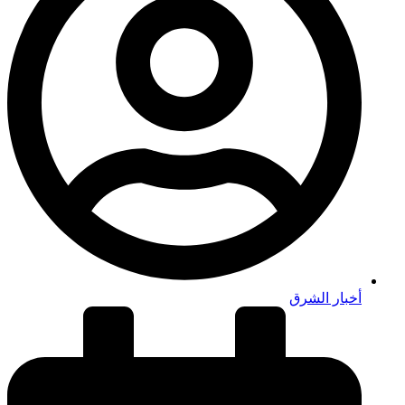
أخبار الشرق