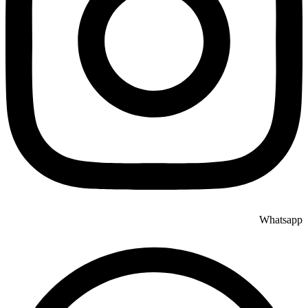
Whatsapp