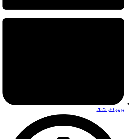
يونيو 30, 2025