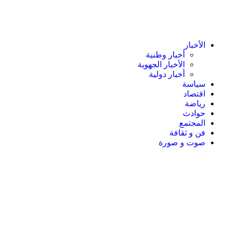
الأخبار
أخبار وطنية
الأخبار الجهوية
أخبار دولية
سياسة
اقتصاد
رياضة
حوادث
المجتمع
فن و ثقافة
صوت و صورة