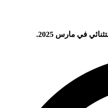
ئي في مارس 2025.