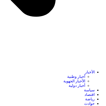
الأخبار
أخبار وطنية
الأخبار الجهوية
أخبار دولية
سياسة
اقتصاد
رياضة
حوادث