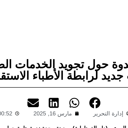
وة حول تجويد الخدمات ال
ديد لرابطة الأطباء الاستقل
إدارة التحرير
مارس 16, 2025
00:52