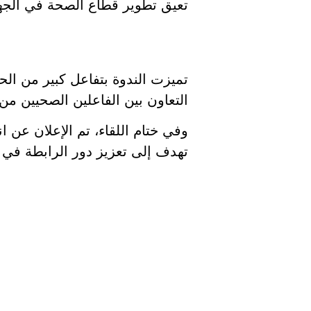
تعيق تطوير قطاع الصحة في الجه
تميزت الندوة بتفاعل كبير من ال
التعاون بين الفاعلين الصحيين م
وفي ختام اللقاء، تم الإعلان عن 
تهدف إلى تعزيز دور الرابطة في د