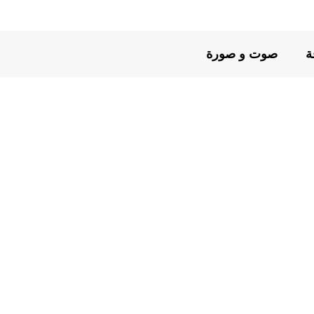
ة
صوت و صورة