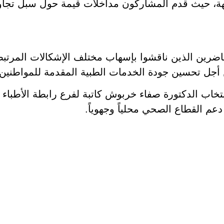
ة، حيث قدم المشاركون مداخلات قيمة حول سبل تجاو
حاضرين الذين ناقشوا بإسهاب مختلف الإشكالات المرتبط
ن أجل تحسين جودة الخدمات الطبية المقدمة للمواطنين.
انتخاب الدكتورة صفاء خربوش كاتبة لفرع رابطة الأطباء 
عم القطاع الصحي محلياً وجهوياً.