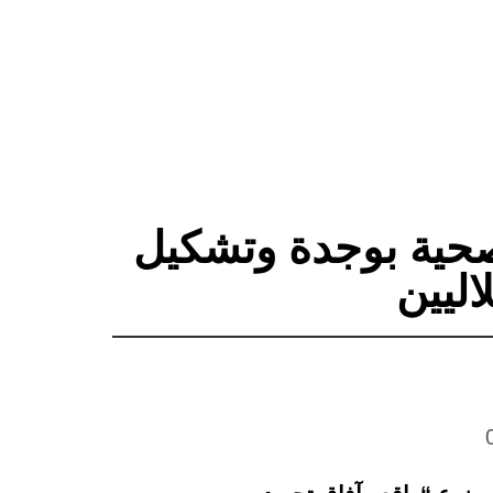
صحية بوجدة وتشكيل
اليين