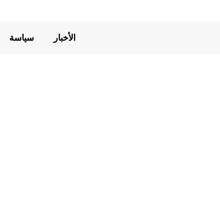
الأخبار
سياسة