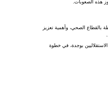
ز هذه الصعوبات.
ة بالقطاع الصحي، وأهمية تعزيز
الاستقلاليين بوجدة، في خطوة