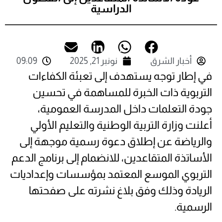
الدراسية
أخبار الشرق
نونبر 21, 2025
09:09
في إطار توجه يستهدف إلى تعبئة الكفاءات
التربوية ذات الخبرة للمساهمة في تحسين
جودة التعلمات داخل المدرسة العمومية،
أعلنت وزارة التربية الوطنية والتعليم الأولي
والرياضة عن إطلاق دعوة رسمية موجهة إلى
الأساتذة المتقاعدين، للانضمام إلى برنامج الدعم
التربوي الموسع المعتمد بمؤسسات وإعداديات
الريادة وذلك وفق بلاغ نشرته على صفحتها
الرسمية.