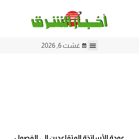
غشت 6, 2026
عودة الأساتذة المتقاعدين إلى الفصول