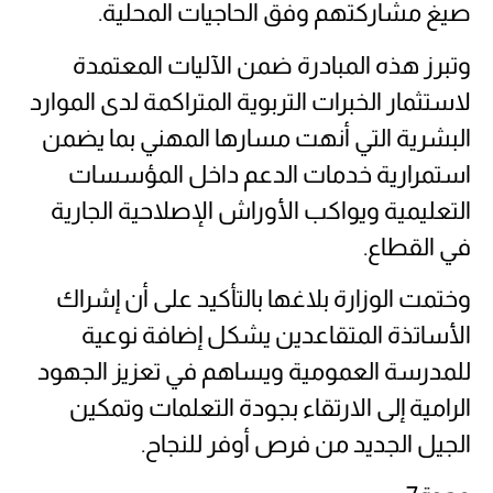
صيغ مشاركتهم وفق الحاجيات المحلية.
وتبرز هذه المبادرة ضمن الآليات المعتمدة
لاستثمار الخبرات التربوية المتراكمة لدى الموارد
البشرية التي أنهت مسارها المهني بما يضمن
استمرارية خدمات الدعم داخل المؤسسات
التعليمية ويواكب الأوراش الإصلاحية الجارية
في القطاع.
وختمت الوزارة بلاغها بالتأكيد على أن إشراك
الأساتذة المتقاعدين يشكل إضافة نوعية
للمدرسة العمومية ويساهم في تعزيز الجهود
الرامية إلى الارتقاء بجودة التعلمات وتمكين
الجيل الجديد من فرص أوفر للنجاح.