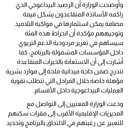
وأوضحت الوزارة أن الرصيد البيداغوجي الذي
راكمه الأساتذة المتقاعدون يشكل قيمة
مضافة يمكن استثمارها في مواكبة التلاميذ
وتوجيههم مؤكدة أن انخراط هذه الفئة
سيساهم في تعزيز مردودية الدعم التربوي
داخل المؤسسات المشمولة بالبرنامج، كما
أشارت إلى أن الاستعانة بالخبرات المتقاعدة
تندرج ضمن حاجة ميدانية ملحة إلى موارد بشرية
مؤهلة خاصة خلال المراحل التي تتطلب تقوية
العمليات البيداغوجية داخل الأقسام.
ودعت الوزارة المعنيين إلى التواصل مع
المديريات الإقليمية الأقرب إلى مقرات سكنهم
للتعبير عن رغبتهم في الالتحاق بالبرنامج وتحديد