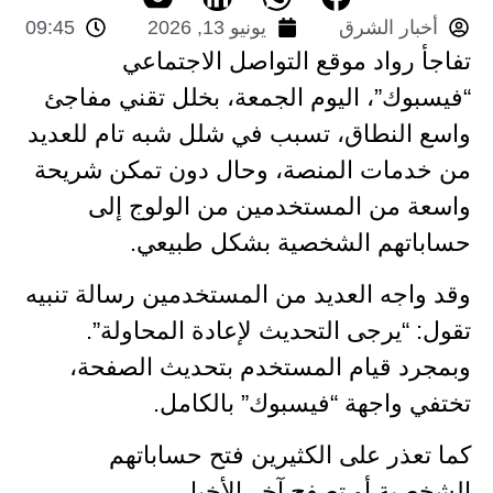
أخبار الشرق
يونيو 13, 2026
09:45
تفاجأ رواد موقع التواصل الاجتماعي
“فيسبوك”، اليوم الجمعة، بخلل تقني مفاجئ
واسع النطاق، تسبب في شلل شبه تام للعديد
من خدمات المنصة، وحال دون تمكن شريحة
واسعة من المستخدمين من الولوج إلى
حساباتهم الشخصية بشكل طبيعي.
وقد واجه العديد من المستخدمين رسالة تنبيه
تقول: “يرجى التحديث لإعادة المحاولة”.
وبمجرد قيام المستخدم بتحديث الصفحة،
تختفي واجهة “فيسبوك” بالكامل.
كما تعذر على الكثيرين فتح حساباتهم
الشخصية أو تصفح آخر الأخبار