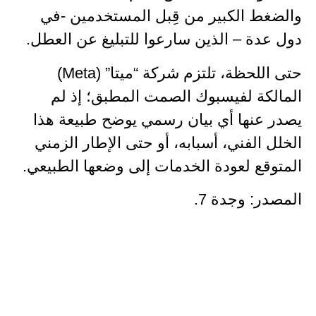
والضغط الكبير من قِبل المستخدمين -في
دول عدة – الذين سارعوا للتبليغ عن العطل.
حتى اللحظة، تلتزم شركة “ميتا” (Meta)
المالكة لفيسبوك الصمت المطبق؛ إذ لم
يصدر عنها أي بيان رسمي يوضح طبيعة هذا
الخلل الفني، أسبابه، أو حتى الإطار الزمني
المتوقع لعودة الخدمات إلى وضعها الطبيعي.
المصدر: وجدة 7.