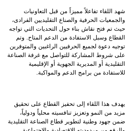
شهد اللقاء تفاعلاً مميزاً من قبل التعاونيات
والجمعيات الحرفية والصناع التقليديين الفرادى،
حيث تم فتح نقاش بناء حول التحديات التي تواجه
القطاع وسبل الاستفادة من الدعم المتاح. وتم
توجيه دعوة لجميع الحرفيين الراغبين والمتوفرين
على شروط المشاركة للتواصل مع غرفة الصناعة
التقليدية أو المديرية الجهوية أو الإقليمية
للاستفادة من برامج الدعم والمواكبة.
يهدف هذا اللقاء إلى تحفيز القطاع على تحقيق
مزيد من النمو وتعزيز تنافسيته محلياً ودولياً،
ضمن جهود وطنية لتطوير قطاع الصناعة التقليدية
والرفع من مردوديته الاقتصادية والاجتماعية.