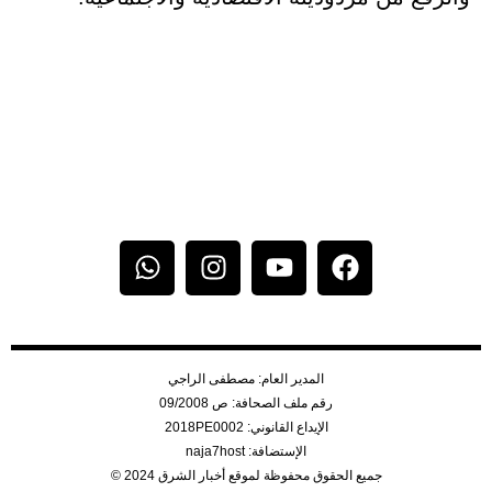
المدير العام: مصطفى الراجي
رقم ملف الصحافة: ص 09/2008
الإيداع القانوني: 2018PE0002
الإستضافة: naja7host
جميع الحقوق محفوظة لموقع أخبار الشرق 2024 ©