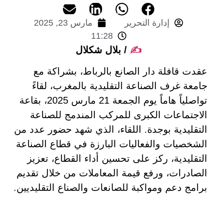
إدارة التحرير
مارس 23, 2025
11:28
✍️
/ بلال شكلال
عقدت قافلة دار الصانع بالرباط، بشراكة مع
جامعة غرف الصناعة التقليدية بالمغرب، لقاءً
تواصلياً هاماً يوم الجمعة 21 مارس 2025، بقاعة
الاجتماعات الكبرى للمركب المندمج للصناعة
التقليدية بوجدة. اللقاء، الذي شهد حضور عدد من
الشخصيات والفعاليات البارزة في قطاع الصناعة
التقليدية، ركز على تحسين أداء القطاع، تعزيز
الصادرات، ورفع قيمة المعاملات من خلال تقديم
برامج دعم ومواكبة للصانعات والصناع التقليديين.