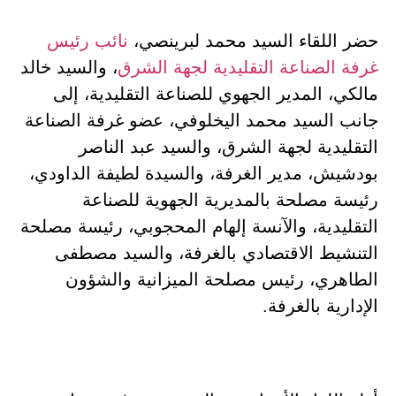
حضر اللقاء السيد محمد لبرينصي،
نائب رئيس
غرفة الصناعة التقليدية لجهة الشرق
، والسيد خالد
مالكي، المدير الجهوي للصناعة التقليدية، إلى
جانب السيد محمد اليخلوفي، عضو غرفة الصناعة
التقليدية لجهة الشرق، والسيد عبد الناصر
بودشيش، مدير الغرفة، والسيدة لطيفة الداودي،
رئيسة مصلحة بالمديرية الجهوية للصناعة
التقليدية، والآنسة إلهام المحجوبي، رئيسة مصلحة
التنشيط الاقتصادي بالغرفة، والسيد مصطفى
الطاهري، رئيس مصلحة الميزانية والشؤون
الإدارية بالغرفة.