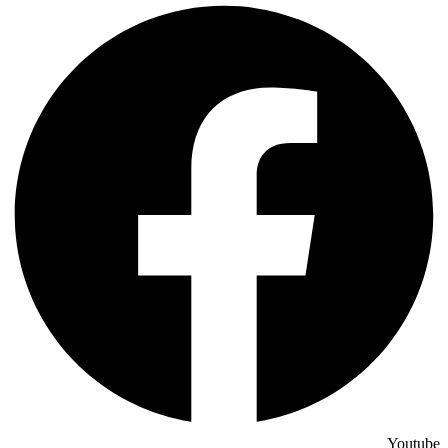
Youtube