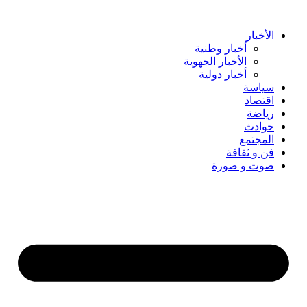
Skip
to
content
الأخبار
أخبار وطنية
الأخبار الجهوية
أخبار دولية
سياسة
اقتصاد
رياضة
حوادث
المجتمع
فن و ثقافة
صوت و صورة