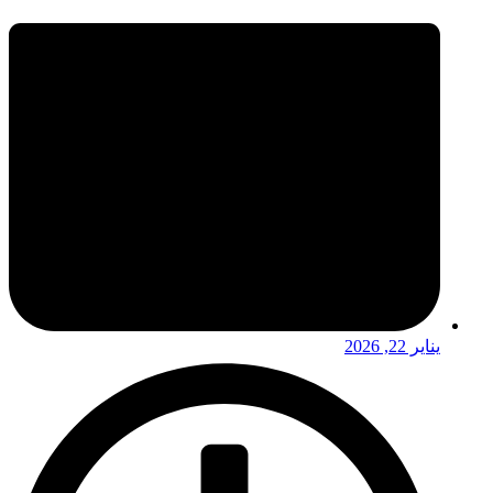
يناير 22, 2026