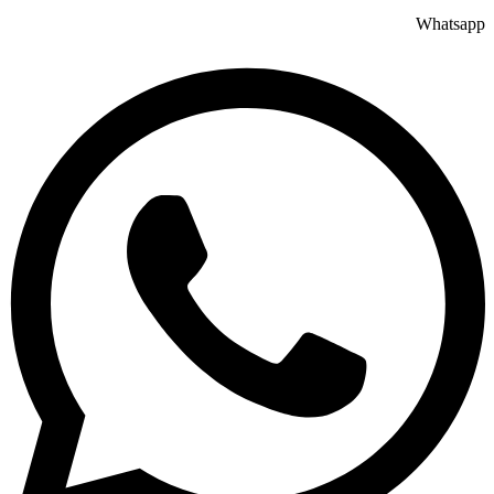
Whatsapp