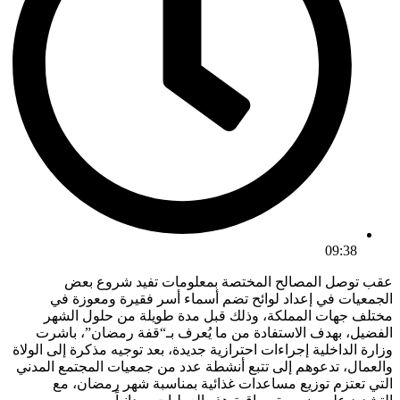
09:38
عقب توصل المصالح المختصة بمعلومات تفيد شروع بعض
الجمعيات في إعداد لوائح تضم أسماء أسر فقيرة ومعوزة في
مختلف جهات المملكة، وذلك قبل مدة طويلة من حلول الشهر
الفضيل، بهدف الاستفادة من ما يُعرف بـ“قفة رمضان”، باشرت
وزارة الداخلية إجراءات احترازية جديدة، بعد توجيه مذكرة إلى الولاة
والعمال، تدعوهم إلى تتبع أنشطة عدد من جمعيات المجتمع المدني
التي تعتزم توزيع مساعدات غذائية بمناسبة شهر رمضان، مع