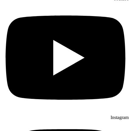
Instagram