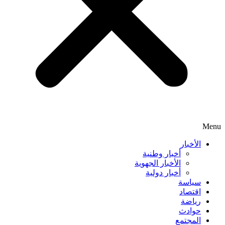
Menu
الأخبار
أخبار وطنية
الأخبار الجهوية
أخبار دولية
سياسة
اقتصاد
رياضة
حوادث
المجتمع