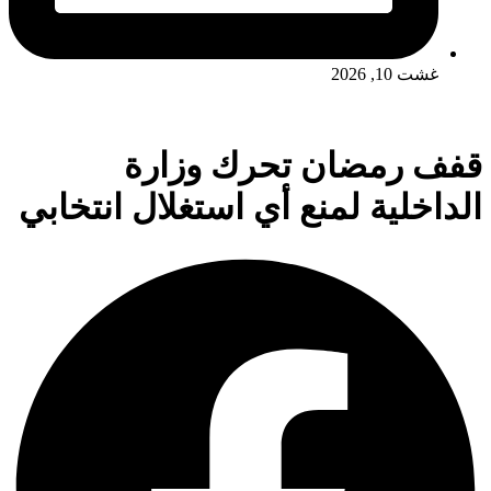
غشت 10, 2026
قفف رمضان تحرك وزارة
الداخلية لمنع أي استغلال انتخابي