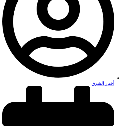
أخبار الشرق