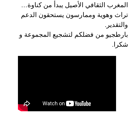
المغرب الثقافي الأصيل يبدأ من كناوة…
تراث وهوية وممارسون يستحقون الدعم
والتقدير.
بارطجيو من فضلكم لتشجيع المجموعة و
شكرا.